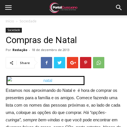
Início
Sociedade
Sociedade
Compras de Natal
Por
Redação
-
18 de dezembro de 2013
Share
Estamos nos aproximando do Natal e é hora de comprar os
presentes para a família e os amigos. Comece fazendo uma
lista com os nomes das pessoas próximas e, ao lado de cada
uma, coloque as opções do que comprar.
Há “opções-
curinga”, sempre bem-vindas
e que você pode encontrar em