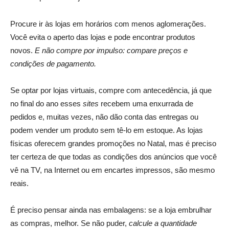
Procure ir às lojas em horários com menos aglomerações.
Você evita o aperto das lojas e pode encontrar produtos
novos.
E não compre por impulso: compare preços e
condições de pagamento.
Se optar por lojas virtuais, compre com antecedência, já que
no final do ano esses
sites
recebem uma enxurrada de
pedidos e, muitas vezes, não dão conta das entregas ou
podem vender um produto sem tê-lo em estoque. As lojas
físicas oferecem grandes promoções no Natal, mas é preciso
ter certeza de que todas as condições dos anúncios que você
vê na TV, na Internet ou em encartes impressos, são mesmo
reais.
É preciso pensar ainda nas embalagens: se a loja embrulhar
as compras, melhor. Se não puder,
calcule a quantidade