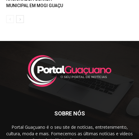
MUNICIPAL EM MOGI GUAÇU
SOBRE NÓS
Portal Guaçuano é o seu site de notícias, entretenimento,
cultura, moda e mais. Fornecemos as últimas notícias e vídeos