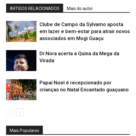
ARTIGOS RELACIONADOS
Mais do autor
Clube de Campo da Sylvamo aposta
em lazer e bem-estar para atrair novos
associados em Mogi Guaçu
Dr.Nora acerta a Quina da Mega da
Virada
Papai Noel é recepcionado por
crianças no Natal Encantado guaçuano
Mais Populares