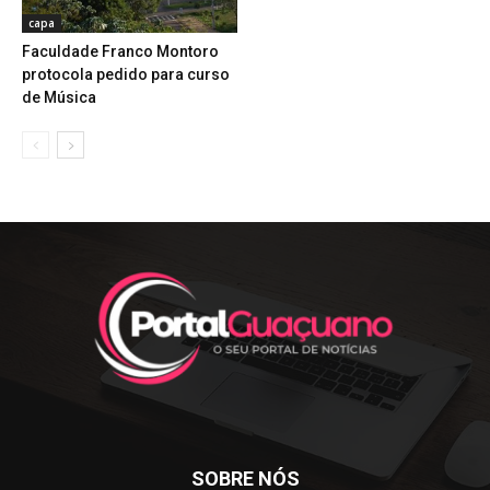
capa
Faculdade Franco Montoro
protocola pedido para curso
de Música
SOBRE NÓS