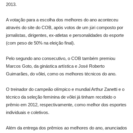
2013.
A votação para a escolha dos melhores do ano aconteceu
através do site do COB, após votos de um júri composto por
jornalistas, dirigentes, ex-atletas e personalidades do esporte
(com peso de 50% na eleição final).
Pelo segundo ano consecutivo, o COB também premiou
Marcos Goto, da ginástica artística e José Roberto
Guimarães, do vôlei, como os melhores técnicos do ano.
O treinador do campeão olímpico e mundial Arthur Zanetti e o
técnico da seleção feminina de vôlei já tinham recebido o
prêmio em 2012, respectivamente, como melhor dos esportes
individuais e coletivos.
Além da entrega dos prêmios ao melhores do ano, anunciados