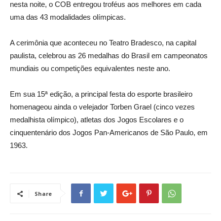
nesta noite, o COB entregou troféus aos melhores em cada
uma das 43 modalidades olímpicas.
A cerimônia que aconteceu no Teatro Bradesco, na capital
paulista, celebrou as 26 medalhas do Brasil em campeonatos
mundiais ou competições equivalentes neste ano.
Em sua 15ª edição, a principal festa do esporte brasileiro
homenageou ainda o velejador Torben Grael (cinco vezes
medalhista olímpico), atletas dos Jogos Escolares e o
cinquentenário dos Jogos Pan-Americanos de São Paulo, em
1963.
Share