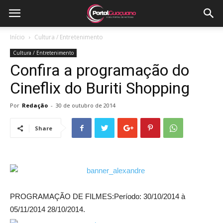
Início
Cultura / Entretenimento
Cultura / Entretenimento
Confira a programação do
Cineflix do Buriti Shopping
Por
Redação
-
30 de outubro de 2014
Share
PROGRAMAÇÃO DE FILMES:Período: 30/10/2014 à
05/11/2014 28/10/2014.