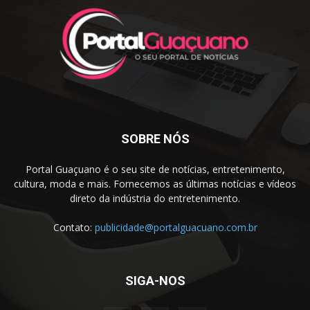
SOBRE NÓS
Portal Guaçuano é o seu site de notícias, entretenimento,
cultura, moda e mais. Fornecemos as últimas notícias e vídeos
direto da indústria do entretenimento.
Contato:
publicidade@portalguacuano.com.br
SIGA-NOS