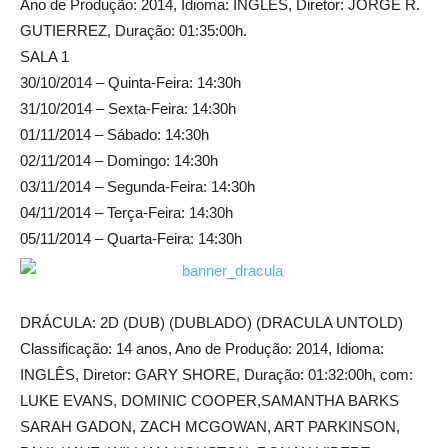
Ano de Produção: 2014, Idioma: INGLÊS, Diretor: JORGE R.
GUTIERREZ, Duração: 01:35:00h.
SALA 1
30/10/2014 – Quinta-Feira: 14:30h
31/10/2014 – Sexta-Feira: 14:30h
01/11/2014 – Sábado: 14:30h
02/11/2014 – Domingo: 14:30h
03/11/2014 – Segunda-Feira: 14:30h
04/11/2014 – Terça-Feira: 14:30h
05/11/2014 – Quarta-Feira: 14:30h
DRÁCULA: 2D (DUB) (DUBLADO) (DRACULA UNTOLD)
Classificação: 14 anos, Ano de Produção: 2014, Idioma:
INGLÊS, Diretor: GARY SHORE, Duração: 01:32:00h, com:
LUKE EVANS, DOMINIC COOPER,SAMANTHA BARKS
SARAH GADON, ZACH MCGOWAN, ART PARKINSON,