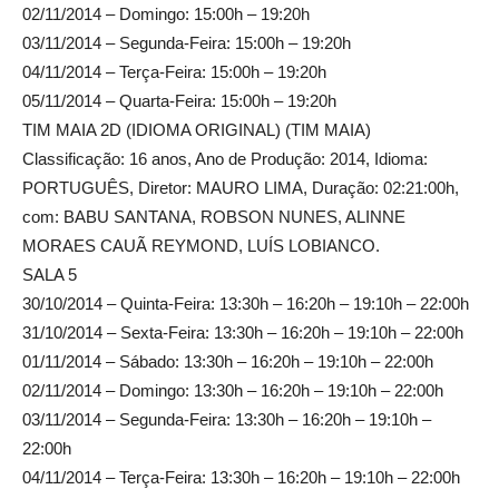
02/11/2014 – Domingo: 15:00h – 19:20h
03/11/2014 – Segunda-Feira: 15:00h – 19:20h
04/11/2014 – Terça-Feira: 15:00h – 19:20h
05/11/2014 – Quarta-Feira: 15:00h – 19:20h
TIM MAIA 2D (IDIOMA ORIGINAL) (TIM MAIA)
Classificação: 16 anos, Ano de Produção: 2014, Idioma:
PORTUGUÊS, Diretor: MAURO LIMA, Duração: 02:21:00h,
com: BABU SANTANA, ROBSON NUNES, ALINNE
MORAES CAUÃ REYMOND, LUÍS LOBIANCO.
SALA 5
30/10/2014 – Quinta-Feira: 13:30h – 16:20h – 19:10h – 22:00h
31/10/2014 – Sexta-Feira: 13:30h – 16:20h – 19:10h – 22:00h
01/11/2014 – Sábado: 13:30h – 16:20h – 19:10h – 22:00h
02/11/2014 – Domingo: 13:30h – 16:20h – 19:10h – 22:00h
03/11/2014 – Segunda-Feira: 13:30h – 16:20h – 19:10h –
22:00h
04/11/2014 – Terça-Feira: 13:30h – 16:20h – 19:10h – 22:00h