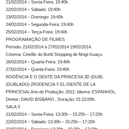
21/02/2014 – Sexta-Feira: 19:40h
22/02/2014 – Sábado: 19:40h
23/02/2014 – Domingo: 19:40h
24/02/2014 – Segunda-Feira: 19:40h
25/02/2014 – Terça-Feira: 19:40h
PROGRAMAÇÃO DE FILMES
Período: 21/02/2014 à 27/02/2014 19/02/2014.
Cinema: Cineflix do Buriti Shopping de Mogi-Guaçu.
26/02/2014 – Quarta-Feira: 19:40h
27/02/2014 – Quinta-Feira: 19:40h
RODÊNCIA E O DENTE DA PRINCESA 3D (DUB)
(DUBLADO) (RODENCIA Y EL DIENTE DE LA
PRINCESA) Ano de Produção: 2012, Idioma: ESPANHOL,
Diretor: DAVID BISBANO , Duração: 01:22:00h.
SALA 3
21/02/2014 – Sexta-Feira: 13:30h – 15:25h – 17:20h
22/02/2014 – Sábado: 13:30h – 15:25h – 17:20h