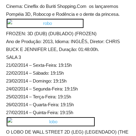
Cinema: Cineflix do Buriti Shopping.Com os lançaremos
Pompéia 3D, Robocop e Rodência e o dente da princesa.
FROZEN: 3D (DUB) (DUBLADO) (FROZEN)
Ano de Produção: 2013, Idioma: INGLÊS, Diretor: CHRIS
BUCK E JENNIFER LEE, Duração: 01:48:00h.
SALA 3
21/02/2014 – Sexta-Feira: 19:15h
22/02/2014 – Sábado: 19:15h
23/02/2014 – Domingo: 19:15h
24/02/2014 – Segunda-Feira: 19:15h
25/02/2014 – Terça-Feira: 19:15h
26/02/2014 – Quarta-Feira: 19:15h
27/02/2014 – Quinta-Feira: 19:15h
O LOBO DE WALL STREET 2D (LEG) (LEGENDADO) (THE