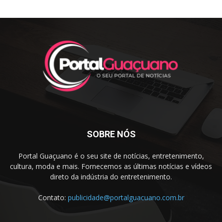
SOBRE NÓS
Portal Guaçuano é o seu site de notícias, entretenimento,
cultura, moda e mais. Fornecemos as últimas notícias e vídeos
direto da indústria do entretenimento.
Contato:
publicidade@portalguacuano.com.br