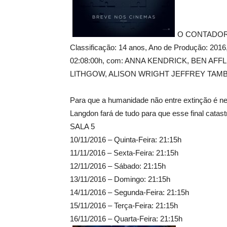
O CONTADOR
Classificação: 14 anos, Ano de Produção: 20
02:08:00h, com: ANNA KENDRICK, BEN AF
LITHGOW, ALISON WRIGHT JEFFREY TAM
Para que a humanidade não entre extinção é ne
Langdon fará de tudo para que esse final catastr
SALA 5
10/11/2016 – Quinta-Feira: 21:15h
11/11/2016 – Sexta-Feira: 21:15h
12/11/2016 – Sábado: 21:15h
13/11/2016 – Domingo: 21:15h
14/11/2016 – Segunda-Feira: 21:15h
15/11/2016 – Terça-Feira: 21:15h
16/11/2016 – Quarta-Feira: 21:15h