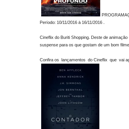
PROGRAMAÇÃ
Período: 10/11/2016 à 16/11/2016 .
Cineflix do Buriti Shopping. Deste de animação
suspense para os que gostam de um bom filme p
Confira os lançamentos do Cineflix que vai ag