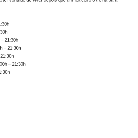
1:30h
:30h
 – 21:30h
h – 21:30h
 21:30h
:00h – 21:30h
1:30h