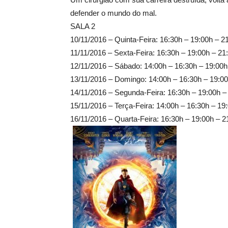
defender o mundo do mal.
SALA 2
10/11/2016 – Quinta-Feira: 16:30h – 19:00h – 2
11/11/2016 – Sexta-Feira: 16:30h – 19:00h – 21
12/11/2016 – Sábado: 14:00h – 16:30h – 19:00h
13/11/2016 – Domingo: 14:00h – 16:30h – 19:00
14/11/2016 – Segunda-Feira: 16:30h – 19:00h –
15/11/2016 – Terça-Feira: 14:00h – 16:30h – 19
16/11/2016 – Quarta-Feira: 16:30h – 19:00h – 2