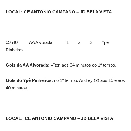
LOCAL: CE ANTONIO CAMPANO – JD BELA VISTA
09h40 AA Alvorada 1 x 2 Ypê
Pinheiros
Gols da AA Alvorada:
Vítor, aos 34 minutos do 1º tempo.
Gols do Ypê Pinheiros:
no 1º tempo, Andrey (2) aos 15 e aos
40 minutos.
LOCAL: CE ANTONIO CAMPANO – JD BELA VISTA