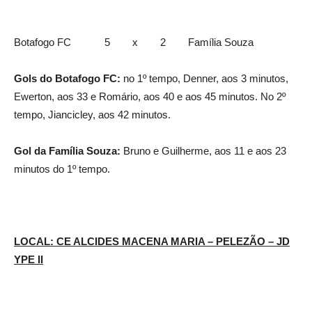
Botafogo FC 5 x 2 Família Souza
Gols do Botafogo FC:
no 1º tempo, Denner, aos 3 minutos,
Ewerton, aos 33 e Romário, aos 40 e aos 45 minutos. No 2º
tempo, Jiancicley, aos 42 minutos.
Gol da Família Souza:
Bruno e Guilherme, aos 11 e aos 23
minutos do 1º tempo.
LOCAL: CE ALCIDES MACENA MARIA – PELEZÃO – JD
YPE II