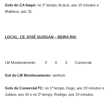
Gols do CA Itaqui:
no 1º tempo, Acácio, aos 15 minutos e
Matheus, aos 31.
LOCAL: CE JOSÉ SUZIGAN – BEIRA RIO
LM Monitoramento 0 X 3 Comercial
Gol do LM Monitoramento:
nenhum
Gols do Comercial FC:
no 1º tempo, Hugo, aos 19 minutos e
Juliano, aos 42 e no 2º tempo, Rodrigo, aos 19 minutos.