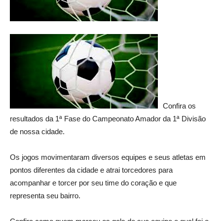
Confira os
resultados da 1ª Fase do Campeonato Amador da 1ª Divisão
de nossa cidade.
Os jogos movimentaram diversos equipes e seus atletas em
pontos diferentes da cidade e atrai torcedores para
acompanhar e torcer por seu time do coração e que
representa seu bairro.