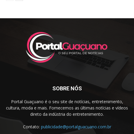
SOBRE NÓS
Portal Guaçuano é o seu site de notícias, entretenimento,
cultura, moda e mais. Fornecemos as últimas notícias e vídeos
direto da indústria do entretenimento.
Contato:
publicidade@portalguacuano.com.br