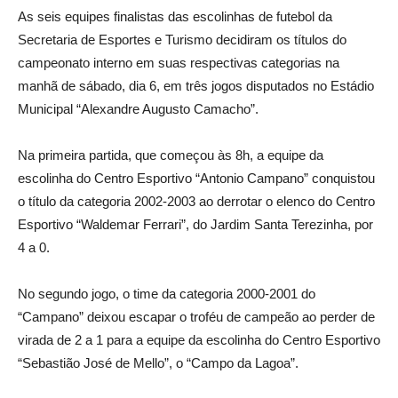
As seis equipes finalistas das escolinhas de futebol da
Secretaria de Esportes e Turismo decidiram os títulos do
campeonato interno em suas respectivas categorias na
manhã de sábado, dia 6, em três jogos disputados no Estádio
Municipal “Alexandre Augusto Camacho”.
Na primeira partida, que começou às 8h, a equipe da
escolinha do Centro Esportivo “Antonio Campano” conquistou
o título da categoria 2002-2003 ao derrotar o elenco do Centro
Esportivo “Waldemar Ferrari”, do Jardim Santa Terezinha, por
4 a 0.
No segundo jogo, o time da categoria 2000-2001 do
“Campano” deixou escapar o troféu de campeão ao perder de
virada de 2 a 1 para a equipe da escolinha do Centro Esportivo
“Sebastião José de Mello”, o “Campo da Lagoa”.