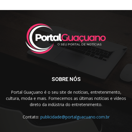
SOBRE NÓS
Portal Guaçuano é o seu site de notícias, entretenimento,
cultura, moda e mais. Fornecemos as últimas notícias e vídeos
direto da indústria do entretenimento.
Contato:
publicidade@portalguacuano.com.br