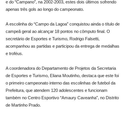
e do “Campano”, na 2002-2003, estes dois últimos sofrendo
apenas três gols ao longo do campeonato.
A escolinha do “Campo da Lagoa” conquistou ainda o título de
campeã geral ao alcançar 18 pontos no cômputo final. O
secretário de Esportes e Turismo, Rodrigo Falsetti,
acompanhou as partidas e participou da entrega de medalhas
e troféus.
A coordenadora do Departamento de Projetos da Secretaria
de Esportes e Turismo, Eliana Moutinho, destaca que este foi
o primeiro campeonato interno das escolinhas de futebol da
Prefeitura, que atendem 120 adolescentes e funcionam
também no Centro Esportivo “Amaury Caveanha”, no Distrito
de Martinho Prado.