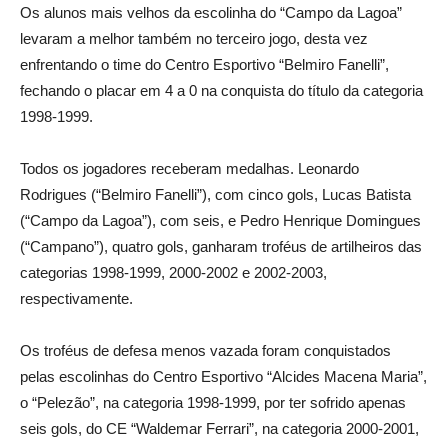
Os alunos mais velhos da escolinha do “Campo da Lagoa”
levaram a melhor também no terceiro jogo, desta vez
enfrentando o time do Centro Esportivo “Belmiro Fanelli”,
fechando o placar em 4 a 0 na conquista do título da categoria
1998-1999.
Todos os jogadores receberam medalhas. Leonardo
Rodrigues (“Belmiro Fanelli”), com cinco gols, Lucas Batista
(“Campo da Lagoa”), com seis, e Pedro Henrique Domingues
(“Campano”), quatro gols, ganharam troféus de artilheiros das
categorias 1998-1999, 2000-2002 e 2002-2003,
respectivamente.
Os troféus de defesa menos vazada foram conquistados
pelas escolinhas do Centro Esportivo “Alcides Macena Maria”,
o “Pelezão”, na categoria 1998-1999, por ter sofrido apenas
seis gols, do CE “Waldemar Ferrari”, na categoria 2000-2001,