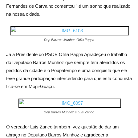
Fernandes de Carvalho comentou ” é um sonho que realizado
na nossa cidade.
Dep.Barrros Munhoz Otilia Pappa
Já a Presidente do PSDB Otilia Pappa Agradeçeu o trabalho
do Deputado Barros Munhoz que sempre tem atendidos os
pedidos da cidade e o Poupatempo é uma conquista que ele
teve grande participação intercedendo para que está conquista
fica-se em Mogi-Guaçu.
Dep.Barros Munhoz e Luis Zanco
O vereador Luis Zanco também vez questão de dar um
abraço no Deputado Barros Munhoz e agradecer a