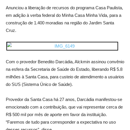
Anunciou a liberação de recursos do programa Casa Paulista,
em adição à verba federal do Minha Casa Minha Vida, para a
construção de 1.400 moradias na região do Jardim Santa
Cruz.
Com o provedor Benedito Darcádia, Alckmin assinou convênio
na esfera da Secretaria de Saúde do Estado, liberando R$ 5.8
milhões à Santa Casa, para custeio de atendimento a usuários
do SUS (Sistema Único de Saúde).
Provedor da Santa Casa há 27 anos, Darcádia manifestou-se
emocionado com a contribuição, que vai representar cerca de
R$ 500 mil por mês de aporte em favor da instituição.
“Faremos de tudo para corresponder a expectativa no uso
desses recursos”, disse.