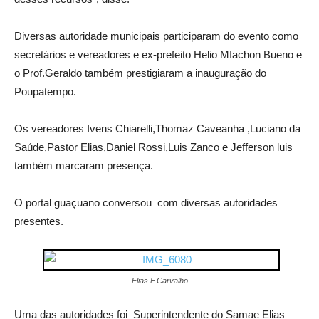
Diversas autoridade municipais participaram do evento como
secretários e vereadores e ex-prefeito Helio MIachon Bueno e
o Prof.Geraldo também prestigiaram a inauguração do
Poupatempo.
Os vereadores Ivens Chiarelli,Thomaz Caveanha ,Luciano da
Saúde,Pastor Elias,Daniel Rossi,Luis Zanco e Jefferson luis
também marcaram presença.
O portal guaçuano conversou com diversas autoridades
presentes.
Elias F.Carvalho
Uma das autoridades foi Superintendente do Samae Elias