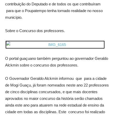
contribuição do Deputado e de todos os que contribuíram
para que o Poupatempo tenha tornado realidade no nosso
município.
Sobre o Concurso dos professores.
O portal guaçuano também perguntou ao governador Geraldo
Alckmin sobre o concurso dos professores.
O Governador Geraldo Alckmin informou que para a cidade
de Mogi Guaçu, já foram nomeados neste ano 22 professores
de cinco disciplinas concursados, e que mais docentes
aprovados no maior concurso da história serão chamados
ainda este ano para atuarem na rede estadual de ensino da
cidade em todas as disciplinas. Este concurso foi realizado