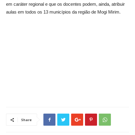
em caráter regional e que os docentes podem, ainda, atribuir
aulas em todos os 13 municípios da região de Mogi Mirim.
Share