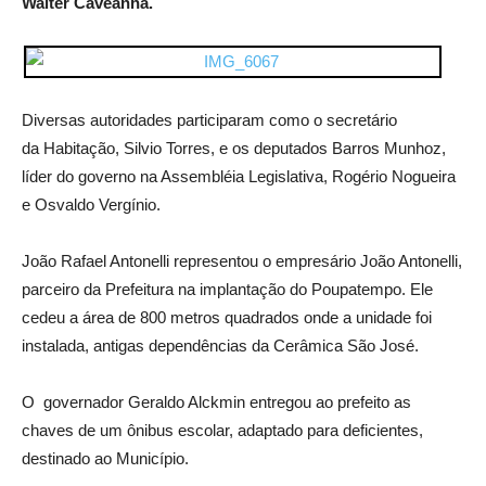
Walter Caveanha.
Diversas autoridades participaram como o secretário
da Habitação, Silvio Torres, e os deputados Barros Munhoz,
líder do governo na Assembléia Legislativa, Rogério Nogueira
e Osvaldo Vergínio.
João Rafael Antonelli representou o empresário João Antonelli,
parceiro da Prefeitura na implantação do Poupatempo. Ele
cedeu a área de 800 metros quadrados onde a unidade foi
instalada, antigas dependências da Cerâmica São José.
O governador Geraldo Alckmin entregou ao prefeito as
chaves de um ônibus escolar, adaptado para deficientes,
destinado ao Município.