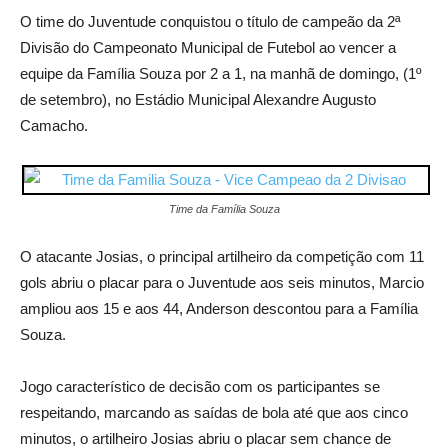
O time do Juventude conquistou o título de campeão da 2ª
Divisão do Campeonato Municipal de Futebol ao vencer a
equipe da Família Souza por 2 a 1, na manhã de domingo, (1º
de setembro), no Estádio Municipal Alexandre Augusto
Camacho.
Time da Família Souza
O atacante Josias, o principal artilheiro da competição com 11
gols abriu o placar para o Juventude aos seis minutos, Marcio
ampliou aos 15 e aos 44, Anderson descontou para a Família
Souza.
Jogo característico de decisão com os participantes se
respeitando, marcando as saídas de bola até que aos cinco
minutos, o artilheiro Josias abriu o placar sem chance de