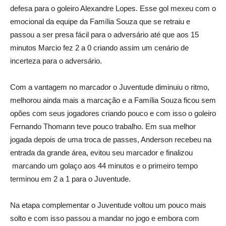
defesa para o goleiro Alexandre Lopes. Esse gol mexeu com o
emocional da equipe da Família Souza que se retraiu e
passou a ser presa fácil para o adversário até que aos 15
minutos Marcio fez 2 a 0 criando assim um cenário de
incerteza para o adversário.
Com a vantagem no marcador o Juventude diminuiu o ritmo,
melhorou ainda mais a marcação e a Família Souza ficou sem
opões com seus jogadores criando pouco e com isso o goleiro
Fernando Thomann teve pouco trabalho. Em sua melhor
jogada depois de uma troca de passes, Anderson recebeu na
entrada da grande área, evitou seu marcador e finalizou
marcando um golaço aos 44 minutos e o primeiro tempo
terminou em 2 a 1 para o Juventude.
Na etapa complementar o Juventude voltou um pouco mais
solto e com isso passou a mandar no jogo e embora com