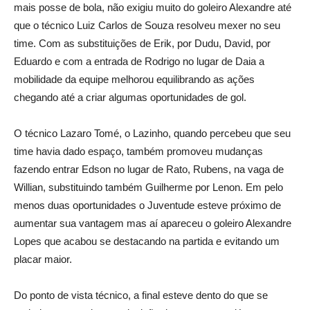
mais posse de bola, não exigiu muito do goleiro Alexandre até
que o técnico Luiz Carlos de Souza resolveu mexer no seu
time. Com as substituições de Erik, por Dudu, David, por
Eduardo e com a entrada de Rodrigo no lugar de Daia a
mobilidade da equipe melhorou equilibrando as ações
chegando até a criar algumas oportunidades de gol.
O técnico Lazaro Tomé, o Lazinho, quando percebeu que seu
time havia dado espaço, também promoveu mudanças
fazendo entrar Edson no lugar de Rato, Rubens, na vaga de
Willian, substituindo também Guilherme por Lenon. Em pelo
menos duas oportunidades o Juventude esteve próximo de
aumentar sua vantagem mas aí apareceu o goleiro Alexandre
Lopes que acabou se destacando na partida e evitando um
placar maior.
Do ponto de vista técnico, a final esteve dento do que se