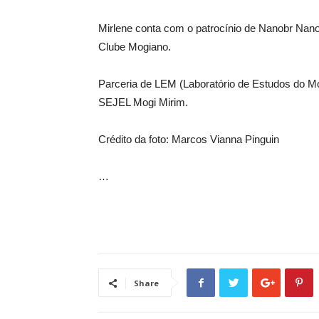
Mirlene conta com o patrocínio de Nanobr Nanot
Clube Mogiano.
Parceria de LEM (Laboratório de Estudos do M
SEJEL Mogi Mirim.
Crédito da foto: Marcos Vianna Pinguin
…
Share