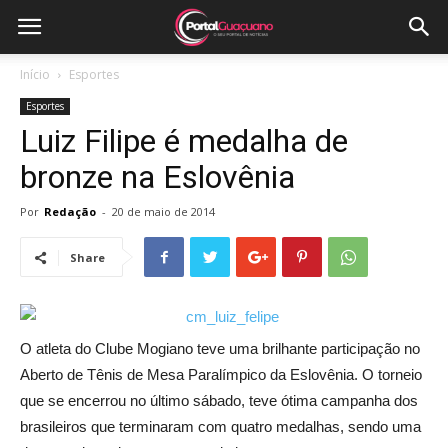
Início
Esportes
Esportes
Luiz Filipe é medalha de
bronze na Eslovênia
Por
Redação
-
20 de maio de 2014
Share
O atleta do Clube Mogiano teve uma brilhante participação no
Aberto de Tênis de Mesa Paralímpico da Eslovênia. O torneio
que se encerrou no último sábado, teve ótima campanha dos
brasileiros que terminaram com quatro medalhas, sendo uma