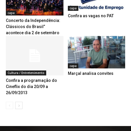
capa
capa
Confira as vagas no PAT
Concerto da Independência:
Clássicos do Brasil”
acontece dia 2 de setembro
capa
Cultura / Entretenimento
Marçal analisa convites
Confira a programação do
Cineflix do dia 20/09 a
26/09/2013