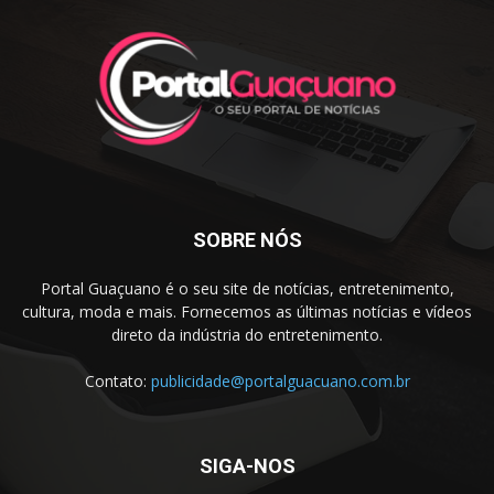
SOBRE NÓS
Portal Guaçuano é o seu site de notícias, entretenimento,
cultura, moda e mais. Fornecemos as últimas notícias e vídeos
direto da indústria do entretenimento.
Contato:
publicidade@portalguacuano.com.br
SIGA-NOS