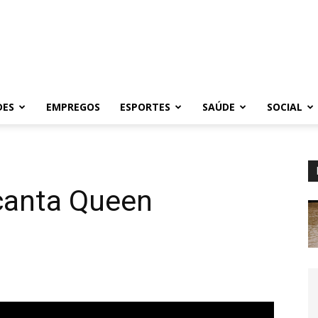
DES
EMPREGOS
ESPORTES
SAÚDE
SOCIAL
canta Queen