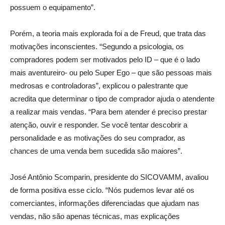
possuem o equipamento”.
Porém, a teoria mais explorada foi a de Freud, que trata das
motivações inconscientes. “Segundo a psicologia, os
compradores podem ser motivados pelo ID – que é o lado
mais aventureiro- ou pelo Super Ego – que são pessoas mais
medrosas e controladoras”, explicou o palestrante que
acredita que determinar o tipo de comprador ajuda o atendente
a realizar mais vendas. “Para bem atender é preciso prestar
atenção, ouvir e responder. Se você tentar descobrir a
personalidade e as motivações do seu comprador, as
chances de uma venda bem sucedida são maiores”.
José Antônio Scomparin, presidente do SICOVAMM, avaliou
de forma positiva esse ciclo. “Nós pudemos levar até os
comerciantes, informações diferenciadas que ajudam nas
vendas, não são apenas técnicas, mas explicações