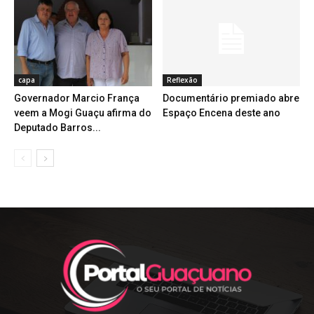
capa
Reflexão
Governador Marcio França
Documentário premiado abre
veem a Mogi Guaçu afirma do
Espaço Encena deste ano
Deputado Barros...