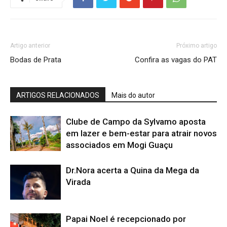
Artigo anterior
Próximo artigo
Bodas de Prata
Confira as vagas do PAT
ARTIGOS RELACIONADOS
Mais do autor
Clube de Campo da Sylvamo aposta
em lazer e bem-estar para atrair novos
associados em Mogi Guaçu
Dr.Nora acerta a Quina da Mega da
Virada
Papai Noel é recepcionado por