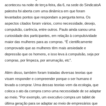
aconteceu na noite de terça-feira, dia 6, na sede do SindicatoA
palestra foi aberta com uma dinâmica em que foram
levantados pontos que respondam a pergunta tema.
Os
aspectos citados foram vários, como necessidade, desejo,
compulsão, carência, entre outros. Paulo ainda sanou uma
curiosidade dos participantes, em relação à compulsividade
maior das mulheres para as compras. “É cientificamente
comprovado que as mulheres têm mais ansiedade e
depressão que os homens, e isso leva à compulsão, seja por
compras, por limpeza, por arrumação, etc”.
Além disso, também foram tratadas diversas teorias que
visam responder e compreender porque o ser humano é
levado a comprar. Uma dessas teorias vem da ecologia, que
coloca o ato da compra como uma necessidade de se adaptar
ao meio. “Por exemplo, um executivo compra um tablet de
última geração para se adaptar ao meio de empresários que