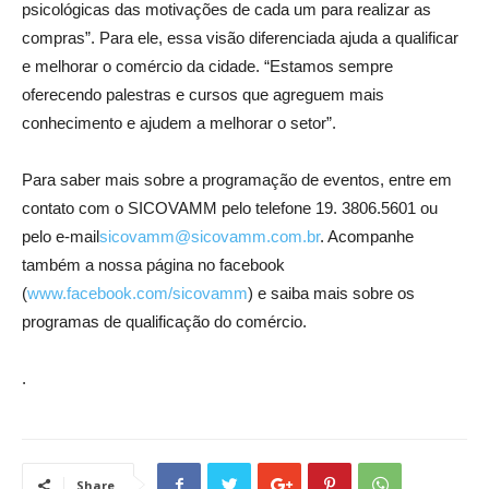
psicológicas das motivações de cada um para realizar as
compras”. Para ele, essa visão diferenciada ajuda a qualificar
e melhorar o comércio da cidade. “Estamos sempre
oferecendo palestras e cursos que agreguem mais
conhecimento e ajudem a melhorar o setor”.
Para saber mais sobre a programação de eventos, entre em
contato com o SICOVAMM pelo telefone 19. 3806.5601 ou
pelo e-mail
sicovamm@sicovamm.com.br
. Acompanhe
também a nossa página no facebook
(
www.facebook.com/sicovamm
) e saiba mais sobre os
programas de qualificação do comércio.
.
Share