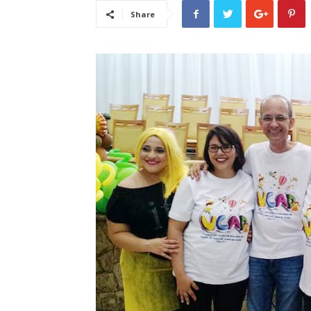
Share