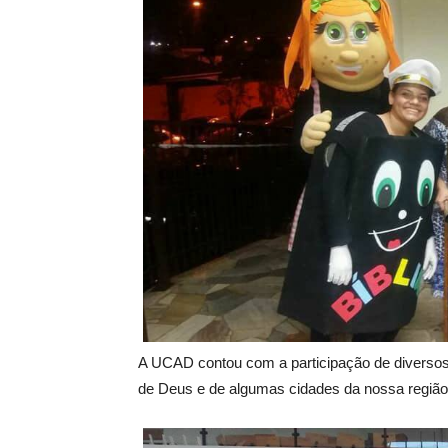
A UCAD contou com a participação de diversos
de Deus e de algumas cidades da nossa região