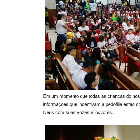
Em um momento que todas as crianças do nos
informações que incentivam a pedofilia estas 
Deus com suas vozes e louvores .