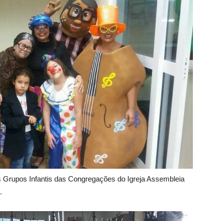
 Grupos Infantis das Congregações do Igreja Assembleia
.