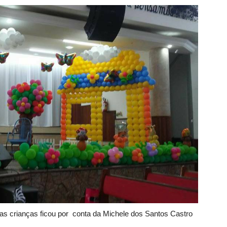
as crianças ficou por conta da Michele dos Santos Castro