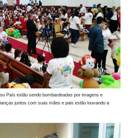
so País estão sendo bombardeadas por imagens e
crianças juntos com suas mães e pais estão louvando a