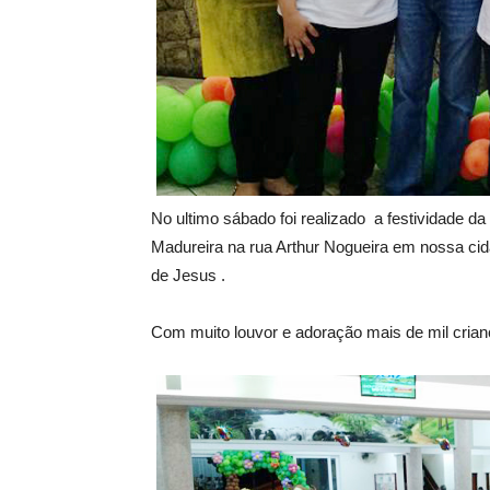
No ultimo sábado foi realizado a festividade 
Madureira na rua Arthur Nogueira em nossa c
de Jesus .
Com muito louvor e adoração mais de mil crianç