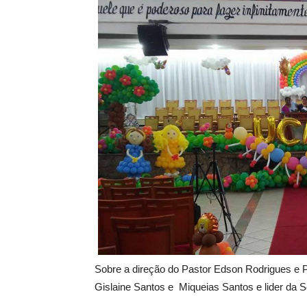
Sobre a direção do Pastor Edson Rodrigues e 
Gislaine Santos e Miqueias Santos e lider da S