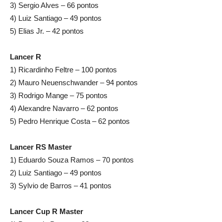
3) Sergio Alves – 66 pontos
4) Luiz Santiago – 49 pontos
5) Elias Jr. – 42 pontos
Lancer R
1) Ricardinho Feltre – 100 pontos
2) Mauro Neuenschwander – 94 pontos
3) Rodrigo Mange – 75 pontos
4) Alexandre Navarro – 62 pontos
5) Pedro Henrique Costa – 62 pontos
Lancer RS Master
1) Eduardo Souza Ramos – 70 pontos
2) Luiz Santiago – 49 pontos
3) Sylvio de Barros – 41 pontos
Lancer Cup R Master