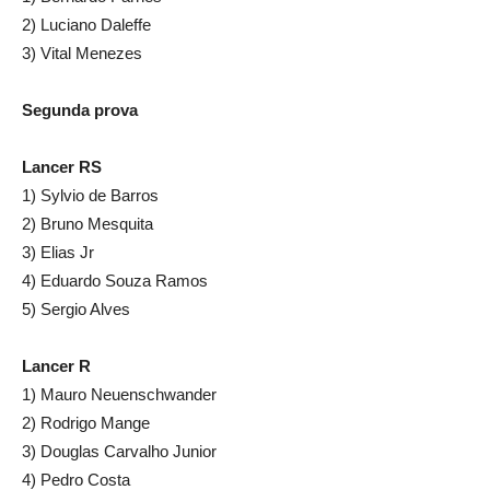
2) Luciano Daleffe
3) Vital Menezes
Segunda prova
Lancer RS
1) Sylvio de Barros
2) Bruno Mesquita
3) Elias Jr
4) Eduardo Souza Ramos
5) Sergio Alves
Lancer R
1) Mauro Neuenschwander
2) Rodrigo Mange
3) Douglas Carvalho Junior
4) Pedro Costa