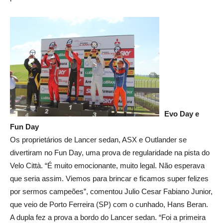
Evo Day e
Fun Day
Os proprietários de Lancer sedan, ASX e Outlander se
divertiram no Fun Day, uma prova de regularidade na pista do
Velo Città. “É muito emocionante, muito legal. Não esperava
que seria assim. Viemos para brincar e ficamos super felizes
por sermos campeões”, comentou Julio Cesar Fabiano Junior,
que veio de Porto Ferreira (SP) com o cunhado, Hans Beran.
A dupla fez a prova a bordo do Lancer sedan. “Foi a primeira