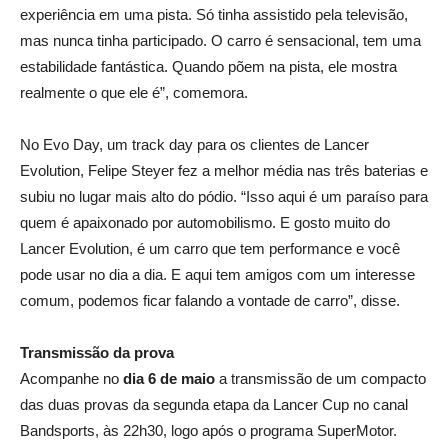
experiência em uma pista. Só tinha assistido pela televisão,
mas nunca tinha participado. O carro é sensacional, tem uma
estabilidade fantástica. Quando põem na pista, ele mostra
realmente o que ele é”, comemora.
No Evo Day, um track day para os clientes de Lancer
Evolution, Felipe Steyer fez a melhor média nas três baterias e
subiu no lugar mais alto do pódio. “Isso aqui é um paraíso para
quem é apaixonado por automobilismo. E gosto muito do
Lancer Evolution, é um carro que tem performance e você
pode usar no dia a dia. E aqui tem amigos com um interesse
comum, podemos ficar falando a vontade de carro”, disse.
Transmissão da prova
Acompanhe no
dia 6 de maio
a transmissão de um compacto
das duas provas da segunda etapa da Lancer Cup no canal
Bandsports, às 22h30, logo após o programa SuperMotor.