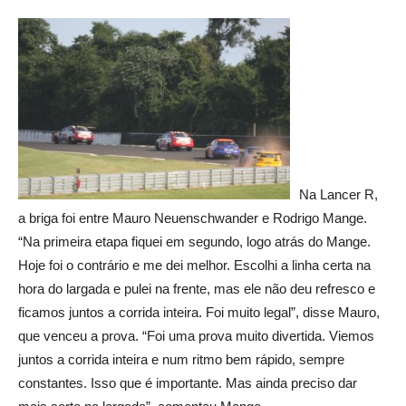
Na Lancer R,
a briga foi entre Mauro Neuenschwander e Rodrigo Mange.
“Na primeira etapa fiquei em segundo, logo atrás do Mange.
Hoje foi o contrário e me dei melhor. Escolhi a linha certa na
hora do largada e pulei na frente, mas ele não deu refresco e
ficamos juntos a corrida inteira. Foi muito legal”, disse Mauro,
que venceu a prova. “Foi uma prova muito divertida. Viemos
juntos a corrida inteira e num ritmo bem rápido, sempre
constantes. Isso que é importante. Mas ainda preciso dar