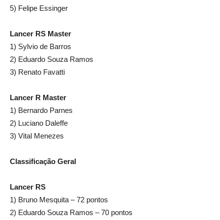
5) Felipe Essinger
Lancer RS Master
1) Sylvio de Barros
2) Eduardo Souza Ramos
3) Renato Favatti
Lancer R Master
1) Bernardo Parnes
2) Luciano Daleffe
3) Vital Menezes
Classificação Geral
Lancer RS
1) Bruno Mesquita – 72 pontos
2) Eduardo Souza Ramos – 70 pontos