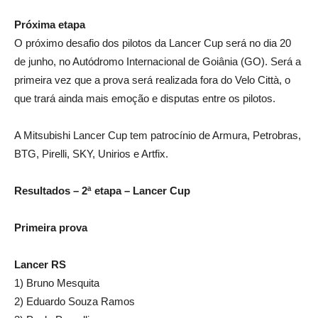
Próxima etapa
O próximo desafio dos pilotos da Lancer Cup será no dia 20
de junho, no Autódromo Internacional de Goiânia (GO). Será a
primeira vez que a prova será realizada fora do Velo Città, o
que trará ainda mais emoção e disputas entre os pilotos.
A Mitsubishi Lancer Cup tem patrocínio de Armura, Petrobras,
BTG, Pirelli, SKY, Unirios e Artfix.
Resultados – 2ª etapa – Lancer Cup
Primeira prova
Lancer RS
1) Bruno Mesquita
2) Eduardo Souza Ramos