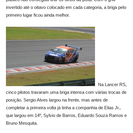
invertido até o oitavo colocado em cada categoria, a briga pelo
primeiro lugar ficou ainda melhor.
Na Lancer RS,
cinco pilotos travaram uma briga intensa com várias trocas de
posição. Sergio Alves largou na frente, mas antes de
completar a primeira volta já tinha a companhia de Elias Jr.,
que largou em 14º, Sylvio de Barros, Eduardo Souza Ramos e
Bruno Mesquita.