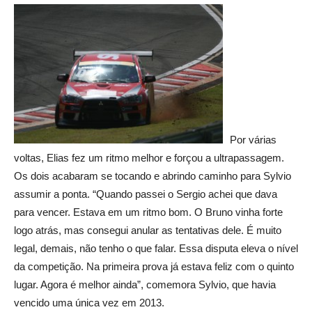
Por várias
voltas, Elias fez um ritmo melhor e forçou a ultrapassagem.
Os dois acabaram se tocando e abrindo caminho para Sylvio
assumir a ponta. “Quando passei o Sergio achei que dava
para vencer. Estava em um ritmo bom. O Bruno vinha forte
logo atrás, mas consegui anular as tentativas dele. É muito
legal, demais, não tenho o que falar. Essa disputa eleva o nível
da competição. Na primeira prova já estava feliz com o quinto
lugar. Agora é melhor ainda”, comemora Sylvio, que havia
vencido uma única vez em 2013.