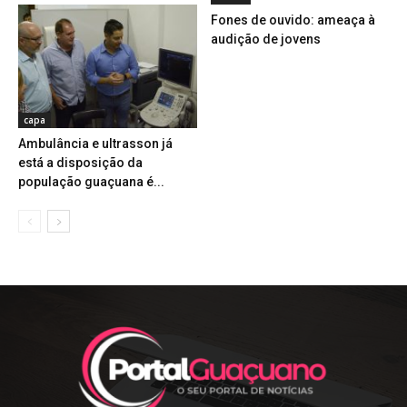
Fones de ouvido: ameaça à
audição de jovens
capa
Ambulância e ultrasson já
está a disposição da
população guaçuana é...