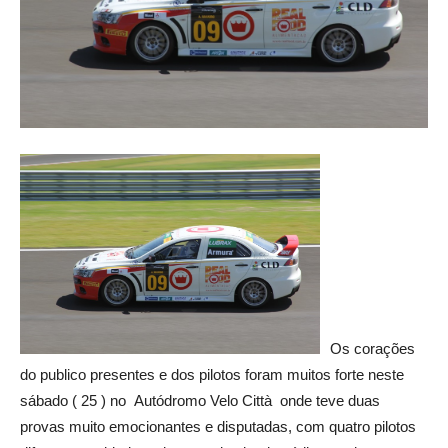
Os corações
do publico presentes e dos pilotos foram muitos forte neste
sábado ( 25 ) no Autódromo Velo Città onde teve duas
provas muito emocionantes e disputadas, com quatro pilotos