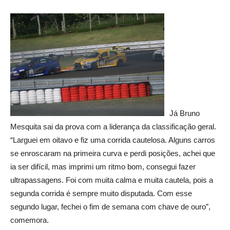
Já Bruno
Mesquita sai da prova com a liderança da classificação geral.
“Larguei em oitavo e fiz uma corrida cautelosa. Alguns carros
se enroscaram na primeira curva e perdi posições, achei que
ia ser difícil, mas imprimi um ritmo bom, consegui fazer
ultrapassagens. Foi com muita calma e muita cautela, pois a
segunda corrida é sempre muito disputada. Com esse
segundo lugar, fechei o fim de semana com chave de ouro”,
comemora.