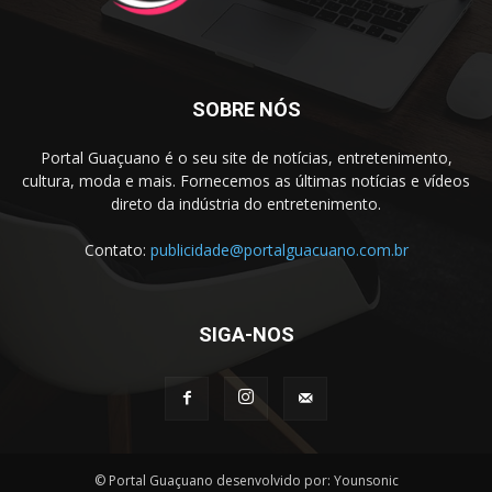
SOBRE NÓS
Portal Guaçuano é o seu site de notícias, entretenimento,
cultura, moda e mais. Fornecemos as últimas notícias e vídeos
direto da indústria do entretenimento.
Contato:
publicidade@portalguacuano.com.br
SIGA-NOS
© Portal Guaçuano desenvolvido por: Younsonic