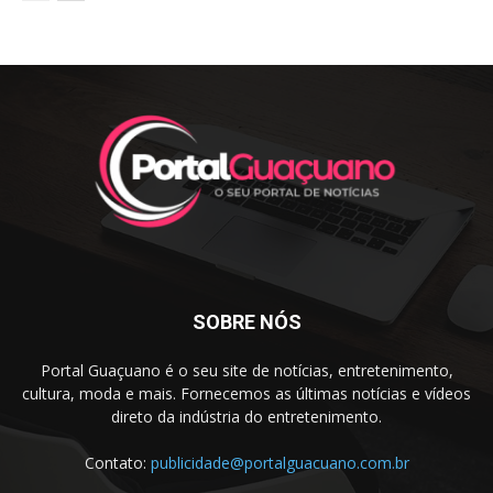
SOBRE NÓS
Portal Guaçuano é o seu site de notícias, entretenimento,
cultura, moda e mais. Fornecemos as últimas notícias e vídeos
direto da indústria do entretenimento.
Contato:
publicidade@portalguacuano.com.br