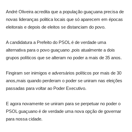
André Oliveira acredita que a população guaçuana precisa de
novas lideranças politica locais que só aparecem em épocas
eleitorais e depois de eleitos se distanciam do povo.
A candidatura a Prefeito do PSOL é de verdade uma
alternativa para o povo guaçuano ,pois atualmente a dois
grupos políticos que se alteram no poder a mais de 35 anos.
Fingiram ser inimigos e adversários políticos por mais de 30
anos,mais quando perderam o poder se uniram nas eleições
passadas para voltar ao Poder Executivo.
E agora novamente se uniram para se perpetuar no poder o
PSOL guaçuano é de verdade uma nova opção de governar
para nossa cidade.