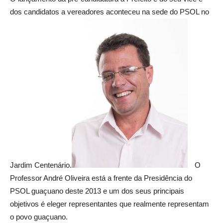
dos candidatos a vereadores aconteceu na sede do PSOL no
Jardim Centenário.
O
Professor André Oliveira está a frente da Presidência do
PSOL guaçuano deste 2013 e um dos seus principais
objetivos é eleger representantes que realmente representam
o povo guaçuano.