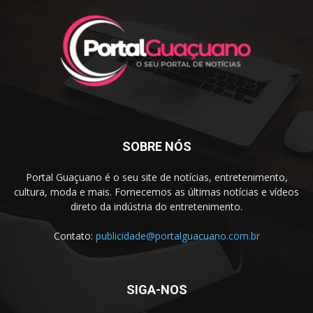
SOBRE NÓS
Portal Guaçuano é o seu site de notícias, entretenimento,
cultura, moda e mais. Fornecemos as últimas notícias e vídeos
direto da indústria do entretenimento.
Contato:
publicidade@portalguacuano.com.br
SIGA-NOS