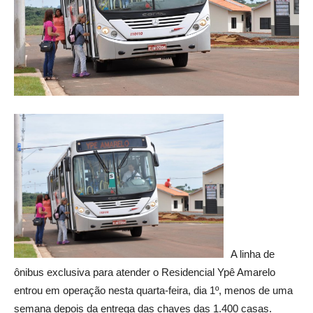
A linha de
ônibus exclusiva para atender o Residencial Ypê Amarelo
entrou em operação nesta quarta-feira, dia 1º, menos de uma
semana depois da entrega das chaves das 1.400 casas.