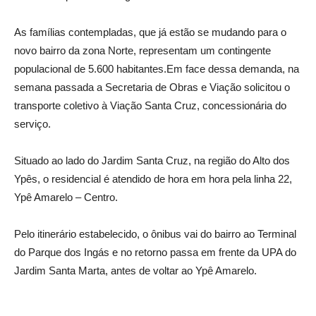
As famílias contempladas, que já estão se mudando para o
novo bairro da zona Norte, representam um contingente
populacional de 5.600 habitantes.
Em face dessa demanda, na
semana passada a Secretaria de Obras e Viação solicitou o
transporte coletivo à Viação Santa Cruz, concessionária do
serviço.
Situado ao lado do Jardim Santa Cruz, na região do Alto dos
Ypês, o residencial é atendido de hora em hora pela linha 22,
Ypê Amarelo – Centro.
Pelo itinerário estabelecido, o ônibus vai do bairro ao Terminal
do Parque dos Ingás e no retorno passa em frente da UPA do
Jardim Santa Marta, antes de voltar ao Ypê Amarelo.