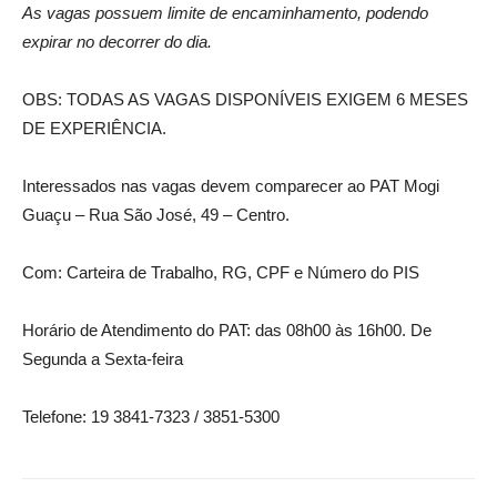
As vagas possuem limite de encaminhamento, podendo
expirar no decorrer do dia.
OBS: TODAS AS VAGAS DISPONÍVEIS EXIGEM 6 MESES
DE EXPERIÊNCIA.
Interessados nas vagas devem comparecer ao PAT Mogi
Guaçu – Rua São José, 49 – Centro.
Com: Carteira de Trabalho, RG, CPF e Número do PIS
Horário de Atendimento do PAT: das 08h00 às 16h00. De
Segunda a Sexta-feira
Telefone: 19 3841-7323 / 3851-5300