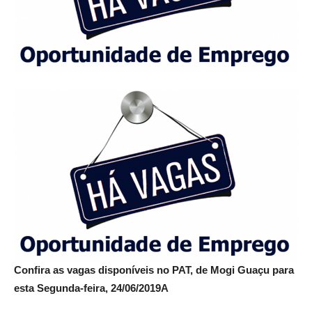
Confira as vagas disponíveis no PAT, de Mogi Guaçu para
esta Segunda-feira, 24/06/2019
A