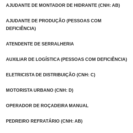
AJUDANTE DE MONTADOR DE HIDRANTE (CNH: AB)
AJUDANTE DE PRODUÇÃO (PESSOAS COM
DEFICIÊNCIA)
ATENDENTE DE SERRALHERIA
AUXILIAR DE LOGÍSTICA (PESSOAS COM DEFICIÊNCIA)
ELETRICISTA DE DISTRIBUIÇÃO (CNH: C)
MOTORISTA URBANO (CNH: D)
OPERADOR DE ROÇADEIRA MANUAL
PEDREIRO REFRATÁRIO (CNH: AB)