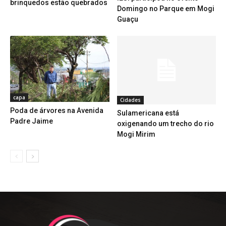
brinquedos estão quebrados
Domingo no Parque em Mogi
Guaçu
capa
Cidades
Poda de árvores na Avenida
Sulamericana está
Padre Jaime
oxigenando um trecho do rio
Mogi Mirim