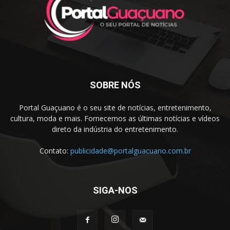
SOBRE NÓS
Portal Guaçuano é o seu site de notícias, entretenimento,
cultura, moda e mais. Fornecemos as últimas notícias e vídeos
direto da indústria do entretenimento.
Contato:
publicidade@portalguacuano.com.br
SIGA-NOS