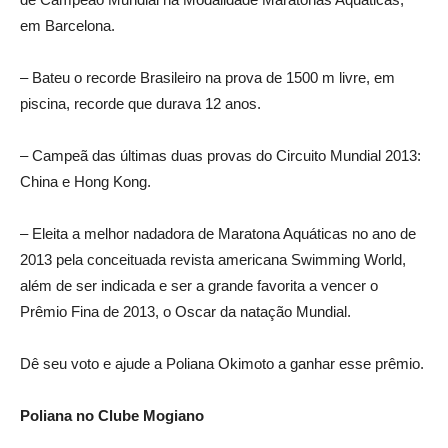
em Barcelona.
– Bateu o recorde Brasileiro na prova de 1500 m livre, em
piscina, recorde que durava 12 anos.
– Campeã das últimas duas provas do Circuito Mundial 2013:
China e Hong Kong.
– Eleita a melhor nadadora de Maratona Aquáticas no ano de
2013 pela conceituada revista americana Swimming World,
além de ser indicada e ser a grande favorita a vencer o
Prêmio Fina de 2013, o Oscar da natação Mundial.
Dê seu voto e ajude a Poliana Okimoto a ganhar esse prêmio.
Poliana no Clube Mogiano