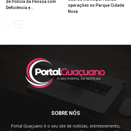
de Polícia da Pessoa com
operações no Parque Cidade
Deficiência e...
Nova
SOBRE NÓS
Portal Guaçuano é o seu site de notícias, entretenimento,