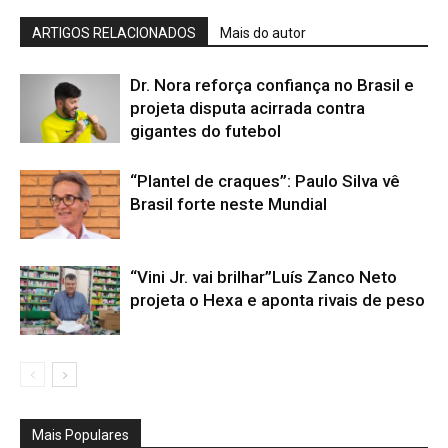
ARTIGOS RELACIONADOS
Mais do autor
Dr. Nora reforça confiança no Brasil e
projeta disputa acirrada contra
gigantes do futebol
“Plantel de craques”: Paulo Silva vê
Brasil forte neste Mundial
“Vini Jr. vai brilhar”Luís Zanco Neto
projeta o Hexa e aponta rivais de peso
Mais Populares