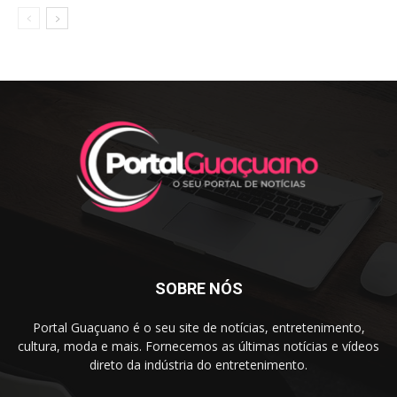
SOBRE NÓS
Portal Guaçuano é o seu site de notícias, entretenimento,
cultura, moda e mais. Fornecemos as últimas notícias e vídeos
direto da indústria do entretenimento.