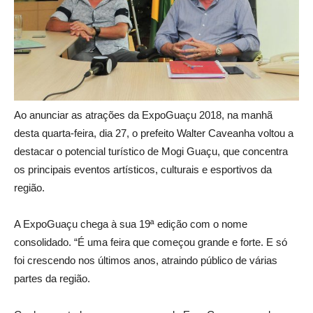
Ao anunciar as atrações da ExpoGuaçu 2018, na manhã
desta quarta-feira, dia 27, o prefeito Walter Caveanha voltou a
destacar o potencial turístico de Mogi Guaçu, que concentra
os principais eventos artísticos, culturais e esportivos da
região.
A ExpoGuaçu chega à sua 19ª edição com o nome
consolidado. “É uma feira que começou grande e forte. E só
foi crescendo nos últimos anos, atraindo público de várias
partes da região.