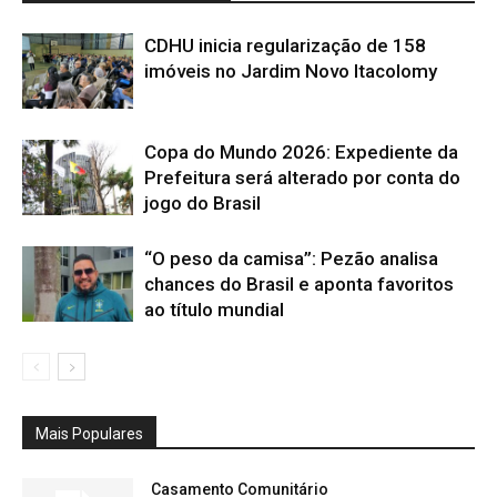
CDHU inicia regularização de 158
imóveis no Jardim Novo Itacolomy
Copa do Mundo 2026: Expediente da
Prefeitura será alterado por conta do
jogo do Brasil
“O peso da camisa”: Pezão analisa
chances do Brasil e aponta favoritos
ao título mundial
Mais Populares
Casamento Comunitário