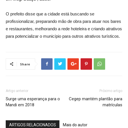
O prefeito disse que a cidade está buscando se
profissionalizar, preparando mão de obra para atuar nos bares
e restaurantes, melhorando a rede hoteleira e criando atrativos
para potencializar o município para outros atrativos turísticos.
Share
Artigo anterior
Próximo artigo
Surge uma esperança para o
Cegep mantém plantão para
Mandi em 2018
matrículas
ARTIGOS RELACIONADOS
Mais do autor