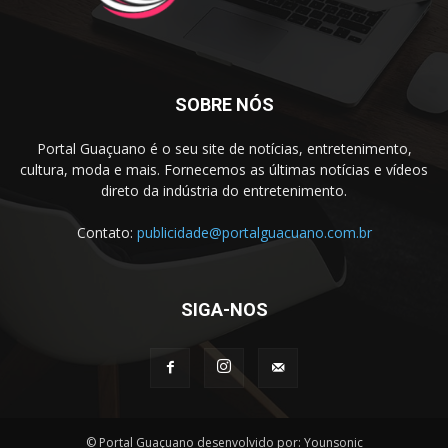
SOBRE NÓS
Portal Guaçuano é o seu site de notícias, entretenimento,
cultura, moda e mais. Fornecemos as últimas notícias e vídeos
direto da indústria do entretenimento.
Contato:
publicidade@portalguacuano.com.br
SIGA-NOS
© Portal Guaçuano desenvolvido por: Younsonic