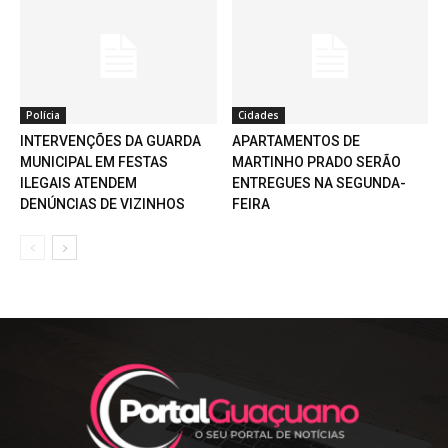
Polícia
Cidades
INTERVENÇÕES DA GUARDA
APARTAMENTOS DE
MUNICIPAL EM FESTAS
MARTINHO PRADO SERÃO
ILEGAIS ATENDEM
ENTREGUES NA SEGUNDA-
DENÚNCIAS DE VIZINHOS
FEIRA