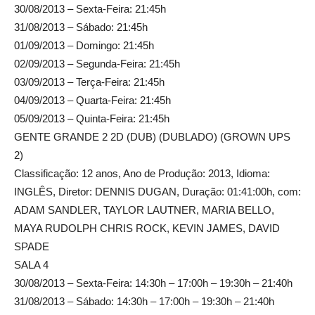
30/08/2013 – Sexta-Feira: 21:45h
31/08/2013 – Sábado: 21:45h
01/09/2013 – Domingo: 21:45h
02/09/2013 – Segunda-Feira: 21:45h
03/09/2013 – Terça-Feira: 21:45h
04/09/2013 – Quarta-Feira: 21:45h
05/09/2013 – Quinta-Feira: 21:45h
GENTE GRANDE 2 2D (DUB) (DUBLADO) (GROWN UPS
2)
Classificação: 12 anos, Ano de Produção: 2013, Idioma:
INGLÊS, Diretor: DENNIS DUGAN, Duração: 01:41:00h, com:
ADAM SANDLER, TAYLOR LAUTNER, MARIA BELLO,
MAYA RUDOLPH CHRIS ROCK, KEVIN JAMES, DAVID
SPADE
SALA 4
30/08/2013 – Sexta-Feira: 14:30h – 17:00h – 19:30h – 21:40h
31/08/2013 – Sábado: 14:30h – 17:00h – 19:30h – 21:40h