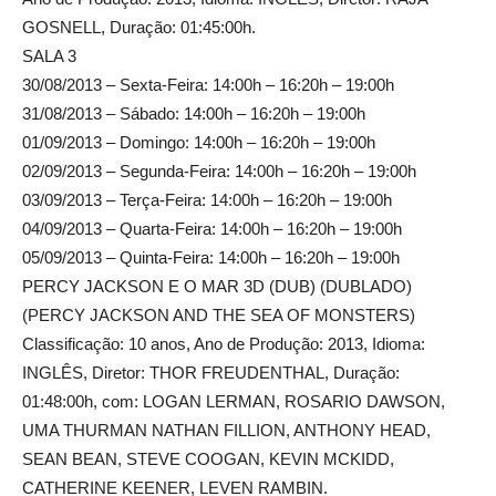
GOSNELL, Duração: 01:45:00h.
SALA 3
30/08/2013 – Sexta-Feira: 14:00h – 16:20h – 19:00h
31/08/2013 – Sábado: 14:00h – 16:20h – 19:00h
01/09/2013 – Domingo: 14:00h – 16:20h – 19:00h
02/09/2013 – Segunda-Feira: 14:00h – 16:20h – 19:00h
03/09/2013 – Terça-Feira: 14:00h – 16:20h – 19:00h
04/09/2013 – Quarta-Feira: 14:00h – 16:20h – 19:00h
05/09/2013 – Quinta-Feira: 14:00h – 16:20h – 19:00h
PERCY JACKSON E O MAR 3D (DUB) (DUBLADO)
(PERCY JACKSON AND THE SEA OF MONSTERS)
Classificação: 10 anos, Ano de Produção: 2013, Idioma:
INGLÊS, Diretor: THOR FREUDENTHAL, Duração:
01:48:00h, com: LOGAN LERMAN, ROSARIO DAWSON,
UMA THURMAN NATHAN FILLION, ANTHONY HEAD,
SEAN BEAN, STEVE COOGAN, KEVIN MCKIDD,
CATHERINE KEENER, LEVEN RAMBIN.