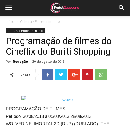
Início
Cultura / Entretenimento
Cultura / Entretenimento
Programação de filmes do
Cineflix do Buriti Shopping
Por
Redação
-
30 de agosto de 2013
Share
PROGRAMAÇÃO DE FILMES
Período: 30/08/2013 à 05/09/2013 28/08/2013 .
WOLVERINE: IMORTAL 3D (DUB) (DUBLADO) (THE