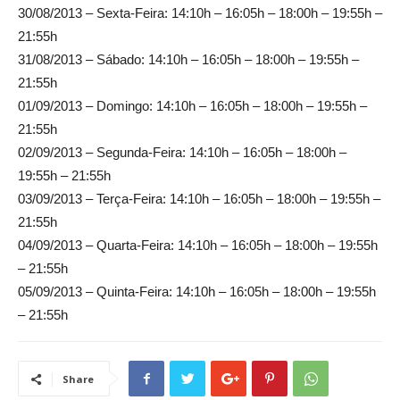
30/08/2013 – Sexta-Feira: 14:10h – 16:05h – 18:00h – 19:55h –
21:55h
31/08/2013 – Sábado: 14:10h – 16:05h – 18:00h – 19:55h –
21:55h
01/09/2013 – Domingo: 14:10h – 16:05h – 18:00h – 19:55h –
21:55h
02/09/2013 – Segunda-Feira: 14:10h – 16:05h – 18:00h –
19:55h – 21:55h
03/09/2013 – Terça-Feira: 14:10h – 16:05h – 18:00h – 19:55h –
21:55h
04/09/2013 – Quarta-Feira: 14:10h – 16:05h – 18:00h – 19:55h
– 21:55h
05/09/2013 – Quinta-Feira: 14:10h – 16:05h – 18:00h – 19:55h
– 21:55h
Share