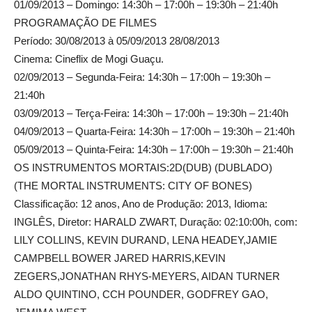
01/09/2013 – Domingo: 14:30h – 17:00h – 19:30h – 21:40h
PROGRAMAÇÃO DE FILMES
Período: 30/08/2013 à 05/09/2013 28/08/2013
Cinema: Cineflix de Mogi Guaçu.
02/09/2013 – Segunda-Feira: 14:30h – 17:00h – 19:30h –
21:40h
03/09/2013 – Terça-Feira: 14:30h – 17:00h – 19:30h – 21:40h
04/09/2013 – Quarta-Feira: 14:30h – 17:00h – 19:30h – 21:40h
05/09/2013 – Quinta-Feira: 14:30h – 17:00h – 19:30h – 21:40h
OS INSTRUMENTOS MORTAIS:2D(DUB) (DUBLADO)
(THE MORTAL INSTRUMENTS: CITY OF BONES)
Classificação: 12 anos, Ano de Produção: 2013, Idioma:
INGLÊS, Diretor: HARALD ZWART, Duração: 02:10:00h, com:
LILY COLLINS, KEVIN DURAND, LENA HEADEY,JAMIE
CAMPBELL BOWER JARED HARRIS,KEVIN
ZEGERS,JONATHAN RHYS-MEYERS, AIDAN TURNER
ALDO QUINTINO, CCH POUNDER, GODFREY GAO,