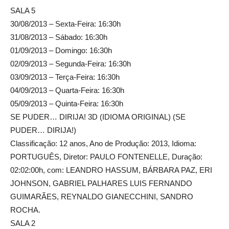
SALA 5
30/08/2013 – Sexta-Feira: 16:30h
31/08/2013 – Sábado: 16:30h
01/09/2013 – Domingo: 16:30h
02/09/2013 – Segunda-Feira: 16:30h
03/09/2013 – Terça-Feira: 16:30h
04/09/2013 – Quarta-Feira: 16:30h
05/09/2013 – Quinta-Feira: 16:30h
SE PUDER… DIRIJA! 3D (IDIOMA ORIGINAL) (SE
PUDER… DIRIJA!)
Classificação: 12 anos, Ano de Produção: 2013, Idioma:
PORTUGUÊS, Diretor: PAULO FONTENELLE, Duração:
02:02:00h, com: LEANDRO HASSUM, BÁRBARA PAZ, ERI
JOHNSON, GABRIEL PALHARES LUIS FERNANDO
GUIMARÃES, REYNALDO GIANECCHINI, SANDRO
ROCHA.
SALA 2