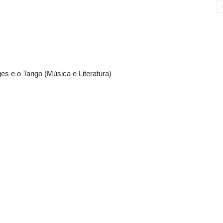
es e o Tango (Música e Literatura)