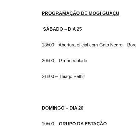
PROGRAMAÇÃO DE MOGI GUAÇU
SÁBADO – DIA 25
18h00 – Abertura oficial com Gato Negro – Borg
20h00 – Grupo Violado
21h00 – Thiago Pethit
DOMINGO – DIA 26
10h00 –
GRUPO DA ESTAÇÃO