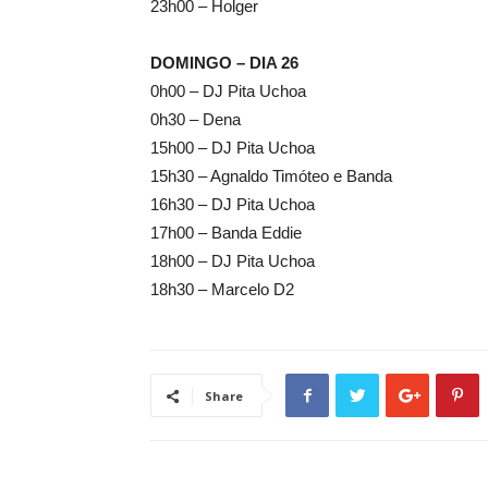
23h00 – Holger
DOMINGO – DIA 26
0h00 – DJ Pita Uchoa
0h30 – Dena
15h00 – DJ Pita Uchoa
15h30 – Agnaldo Timóteo e Banda
16h30 – DJ Pita Uchoa
17h00 – Banda Eddie
18h00 – DJ Pita Uchoa
18h30 – Marcelo D2
Share