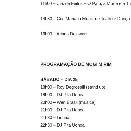
11h00 – Cia. de Feitos – O Pato, a Morte e a Tu
14h30 – Cia. Mariana Muniz de Teatro e Dan
16h00 – Ariana Delawari
PROGRAMAÇÃO DE MOGI MIRIM
SÁBADO – DIA 25
18h00 – Roy Degrossili (stand up)
19h00 – DJ Pita Uchoa
20h00 – Wen Brasil (música)
21h00 – DJ Pita Uchoa
21h30 – Lirinha
22h30 – DJ Pita Uchoa