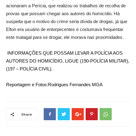
acionaram a Perícia, que realizou os trabalhos de recolha de
provas que possam chegar aos autores do homicídio. Há
suspeita que o motivo do crime seria dívida de drogas, já que
Elton era usuário de entorpecentes e costumava frequentar
este matagal para se drogar, ele morava nas proximidades.
INFORMAÇÕES QUE POSSAM LEVAR A POLÍCIA AOS
AUTORES DO HOMICÍDIO, LIGUE (190-POLÍCIA MILITAR),
(197 – POLÍCIA CIVIL).
Reportagem e Fotos:Rodrigues Fernandes MGA
Share