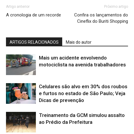
Artigo anterior
Próximo artigo
A cronologia de um recorde
Confira os lançamentos do
Cineflix do Buriti Shopping
ARTIGOS RELACIONADOS
Mais do autor
Mais um acidente envolvendo
motociclista na avenida trabalhadores
Celulares são alvo em 30% dos roubos
e furtos no estado de São Paulo; Veja
Dicas de prevenção
Treinamento da GCM simulou assalto
ao Prédio da Prefeitura