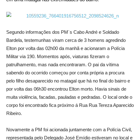
Segundo informações dos PM´s Cabo André e Soldado
Bardela, testemunhas viram cerca de 3 homens agredindo
Elton por volta das 02h00 da manhã e acionaram a Polícia
Militar via 190. Momentos após, viaturas fizeram o
patrulhamento, mas nada encontraram. O pai da vítima
sabendo do ocorrido começou por conta própria a procura
pelo filho desaparecido no matagal que há no final do bairro e
por volta das 06h30 encontrou Elton morto. Havia sinais de
muita violência, facadas, pauladas e pedradas. O local onde o
corpo foi encontrado fica próximo á Rua Rua Tereza Aparecido
Ribeiro.
Novamente a PM foi acionada juntamente com a Polícia Civil,
representada pelo Delegado José Emídio estiveram no local e