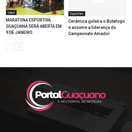
capa
Esportes
MARATONA ESPORTIVA
Cerâmica goleira o Botafogo
GUAÇUANA SERÁ ABERTA EM
e assume a liderança do
9 DE JANEIRO
Campeonato Amador