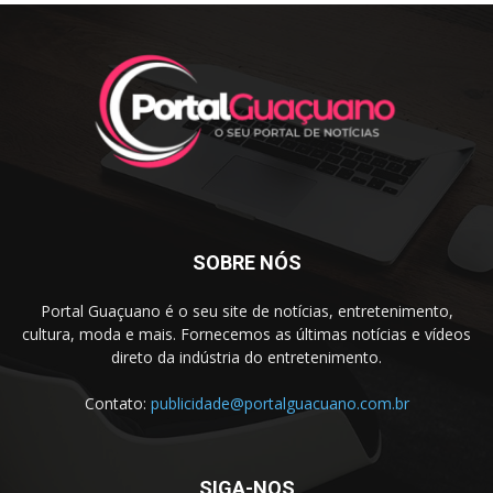
SOBRE NÓS
Portal Guaçuano é o seu site de notícias, entretenimento,
cultura, moda e mais. Fornecemos as últimas notícias e vídeos
direto da indústria do entretenimento.
Contato:
publicidade@portalguacuano.com.br
SIGA-NOS