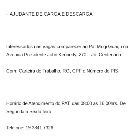
– AJUDANTE DE CARGA E DESCARGA
Interessados nas vagas comparecer ao Pat Mogi Guaçu na
Avenida Presidente John Kennedy, 270 – Jd. Centenário.
Com: Carteira de Trabalho, RG, CPF e Número do PIS
Horário de Atendimento do PAT: das 08:00 as 16:00hrs. De
Segunda a Sexta feira
Telefone: 19 3841 7326