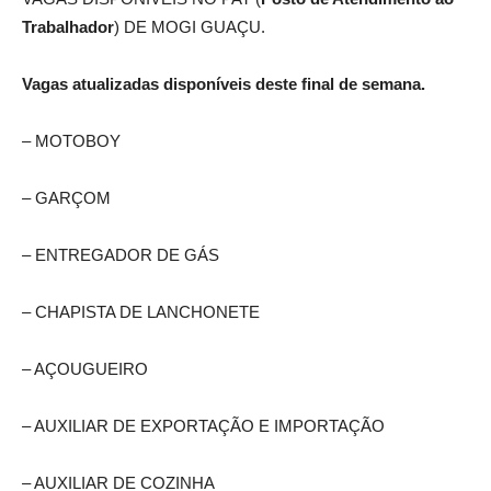
Trabalhador
) DE MOGI GUAÇU.
Vagas atualizadas disponíveis deste final de semana.
– MOTOBOY
– GARÇOM
– ENTREGADOR DE GÁS
– CHAPISTA DE LANCHONETE
– AÇOUGUEIRO
– AUXILIAR DE EXPORTAÇÃO E IMPORTAÇÃO
– AUXILIAR DE COZINHA