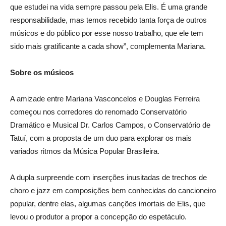
que estudei na vida sempre passou pela Elis. É uma grande
responsabilidade, mas temos recebido tanta força de outros
músicos e do público por esse nosso trabalho, que ele tem
sido mais gratificante a cada show”, complementa Mariana.
Sobre os músicos
A amizade entre Mariana Vasconcelos e Douglas Ferreira
começou nos corredores do renomado Conservatório
Dramático e Musical Dr. Carlos Campos, o Conservatório de
Tatuí, com a proposta de um duo para explorar os mais
variados ritmos da Música Popular Brasileira.
A dupla surpreende com inserções inusitadas de trechos de
choro e jazz em composições bem conhecidas do cancioneiro
popular, dentre elas, algumas canções imortais de Elis, que
levou o produtor a propor a concepção do espetáculo.