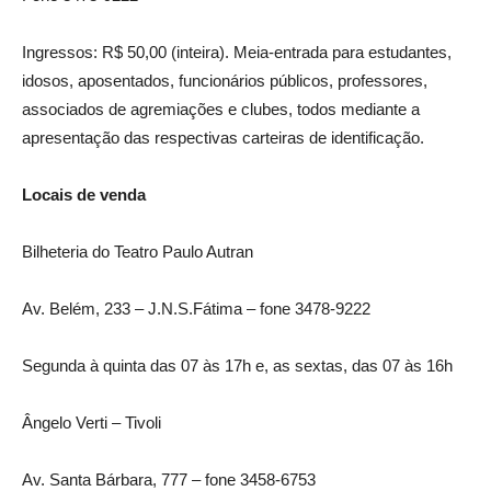
Ingressos: R$ 50,00 (inteira). Meia-entrada para estudantes,
idosos, aposentados, funcionários públicos, professores,
associados de agremiações e clubes, todos mediante a
apresentação das respectivas carteiras de identificação.
Locais de venda
Bilheteria do Teatro Paulo Autran
Av. Belém, 233 – J.N.S.Fátima – fone 3478-9222
Segunda à quinta das 07 às 17h e, as sextas, das 07 às 16h
Ângelo Verti – Tivoli
Av. Santa Bárbara, 777 – fone 3458-6753