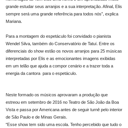
grande estudar seus arranjos e a sua interpretação. Afinal, Elis
sempre será uma grande referência para todos nós”, explica
Mariana.
Para a montagem do espetáculo foi convidado o pianista
Wendel Silva, também do Conservatório de Tatuí. Entre os
diferenciais do show estão os novos arranjos para 25 músicas
interpretadas por Elis e as emocionantes imagens exibidas
em um telão que ajuda a compor cenário e a trazer toda a
energia da cantora para o espetáculo.
Neste formado os músicos aprovaram a produção que
estreou em setembro de 2016 no Teatro de São João da Boa
Vista e passa por Americana antes de seguir turnê pelo interior
de São Paulo e de Minas Gerais.
“Esse show tem sido uma escola. Tenho percebido que tudo o