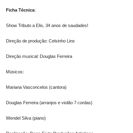
Ficha Técnica
:
Show Tributo a Elis, 34 anos de saudades!
Direção de produção: Celsinho Lins
Direção musical: Douglas Ferreira
Músicos:
Mariana Vasconcelos (cantora)
Douglas Ferreira (arranjos e violão 7 cordas)
Wendel Silva (piano)