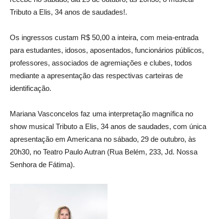
Tributo a Elis, 34 anos de saudades!.
Os ingressos custam R$ 50,00 a inteira, com meia-entrada
para estudantes, idosos, aposentados, funcionários públicos,
professores, associados de agremiações e clubes, todos
mediante a apresentação das respectivas carteiras de
identificação.
Mariana Vasconcelos faz uma interpretação magnífica no
show musical Tributo a Elis, 34 anos de saudades, com única
apresentação em Americana no sábado, 29 de outubro, às
20h30, no Teatro Paulo Autran (Rua Belém, 233, Jd. Nossa
Senhora de Fátima).