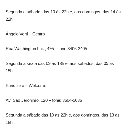
Segunda a sábado, das 10 às 22h e, aos domingos, das 14 às
22h.
Ângelo Verti – Centro
Rua Washington Luiz, 495 – fone 3406-3405
Segunda à sexta das 09 às 18h e, aos sábados, das 09 às
15h.
Paris luxo – Welcome
Av. São Jerônimo, 120 – fone: 3604-5636
Segunda a sábado das 10 as 22h e, aos domingos, das 13 às
18h