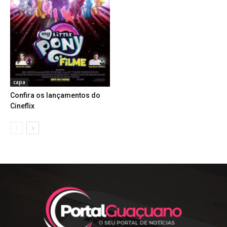
capa
Confira os lançamentos do
Cineflix