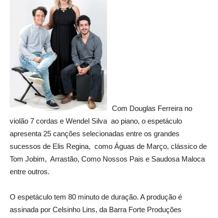
Com Douglas Ferreira no
violão 7 cordas e Wendel Silva ao piano, o espetáculo
apresenta 25 canções selecionadas entre os grandes
sucessos de Elis Regina, como Águas de Março, clássico de
Tom Jobim, Arrastão, Como Nossos Pais e Saudosa Maloca
entre outros.
O espetáculo tem 80 minuto de duração. A produção é
assinada por Celsinho Lins, da Barra Forte Produções