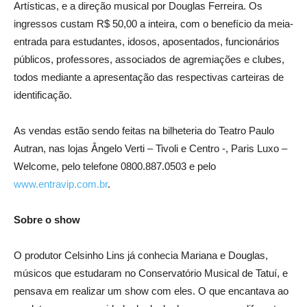
Artísticas, e a direção musical por Douglas Ferreira. Os
ingressos custam R$ 50,00 a inteira, com o benefício da meia-
entrada para estudantes, idosos, aposentados, funcionários
públicos, professores, associados de agremiações e clubes,
todos mediante a apresentação das respectivas carteiras de
identificação.
As vendas estão sendo feitas na bilheteria do Teatro Paulo
Autran, nas lojas Ângelo Verti – Tivoli e Centro -, Paris Luxo –
Welcome, pelo telefone 0800.887.0503 e pelo
www.entravip.com.br
.
Sobre o show
O produtor Celsinho Lins já conhecia Mariana e Douglas,
músicos que estudaram no Conservatório Musical de Tatuí, e
pensava em realizar um show com eles. O que encantava ao