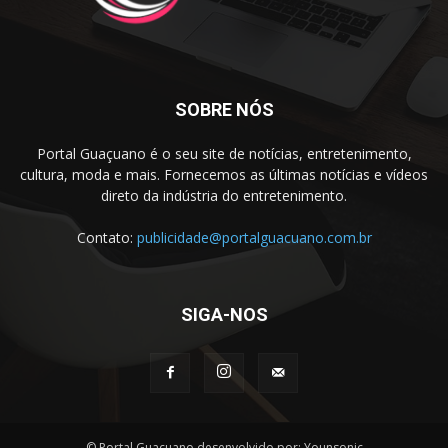
SOBRE NÓS
Portal Guaçuano é o seu site de notícias, entretenimento,
cultura, moda e mais. Fornecemos as últimas notícias e vídeos
direto da indústria do entretenimento.
Contato:
publicidade@portalguacuano.com.br
SIGA-NOS
© Portal Guaçuano desenvolvido por: Younsonic