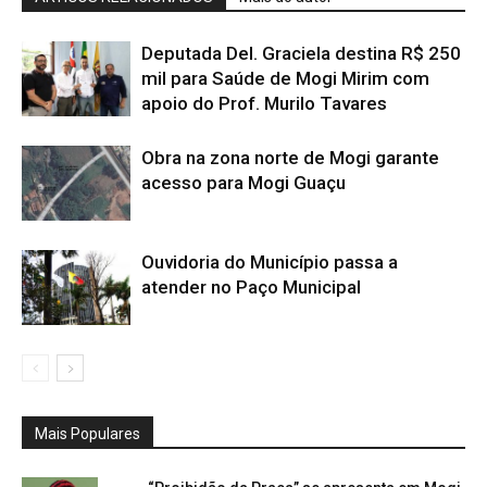
Deputada Del. Graciela destina R$ 250
mil para Saúde de Mogi Mirim com
apoio do Prof. Murilo Tavares
Obra na zona norte de Mogi garante
acesso para Mogi Guaçu
Ouvidoria do Município passa a
atender no Paço Municipal
Mais Populares