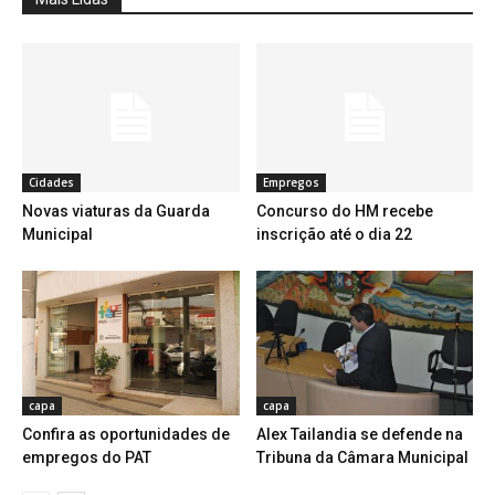
Cidades
Empregos
Novas viaturas da Guarda
Concurso do HM recebe
Municipal
inscrição até o dia 22
capa
capa
Confira as oportunidades de
Alex Tailandia se defende na
empregos do PAT
Tribuna da Câmara Municipal