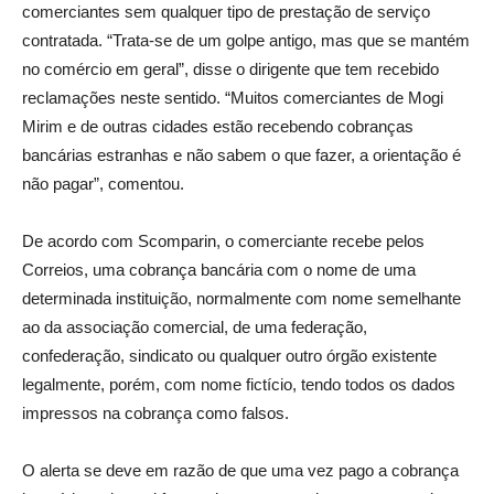
comerciantes sem qualquer tipo de prestação de serviço
contratada.
“Trata-se de um golpe antigo, mas que se mantém
no comércio em geral”, disse o dirigente que tem recebido
reclamações neste sentido. “Muitos comerciantes de Mogi
Mirim e de outras cidades estão recebendo cobranças
bancárias estranhas e não sabem o que fazer, a orientação é
não pagar”, comentou.
De acordo com Scomparin, o comerciante recebe pelos
Correios, uma cobrança bancária com o nome de uma
determinada instituição, normalmente com nome semelhante
ao da associação comercial, de uma federação,
confederação, sindicato ou qualquer outro órgão existente
legalmente, porém, com nome fictício, tendo todos os dados
impressos na cobrança como falsos.
O alerta se deve em razão de que uma vez pago a cobrança