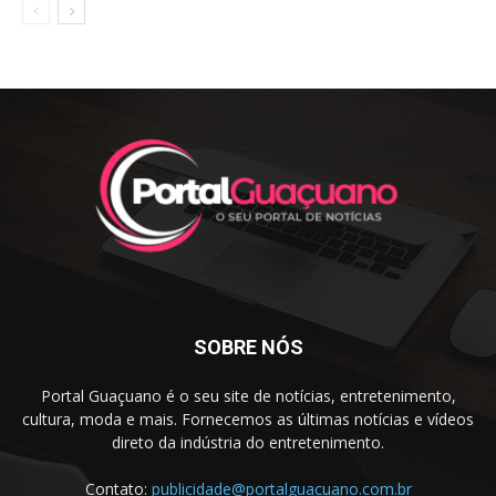
SOBRE NÓS
Portal Guaçuano é o seu site de notícias, entretenimento,
cultura, moda e mais. Fornecemos as últimas notícias e vídeos
direto da indústria do entretenimento.
Contato:
publicidade@portalguacuano.com.br