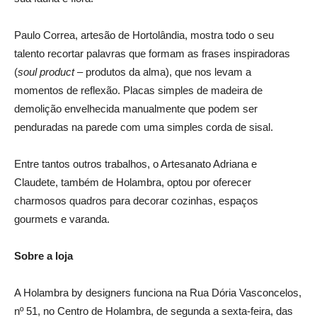
Paulo Correa, artesão de Hortolândia, mostra todo o seu
talento recortar palavras que formam as frases inspiradoras
(
soul product
– produtos da alma), que nos levam a
momentos de reflexão. Placas simples de madeira de
demolição envelhecida manualmente que podem ser
penduradas na parede com uma simples corda de sisal.
Entre tantos outros trabalhos, o Artesanato Adriana e
Claudete, também de Holambra, optou por oferecer
charmosos quadros para decorar cozinhas, espaços
gourmets e varanda.
Sobre a loja
A Holambra by designers funciona na Rua Dória Vasconcelos,
nº 51, no Centro de Holambra, de segunda a sexta-feira, das