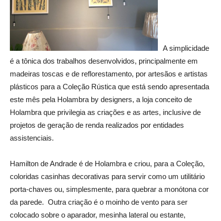
A simplicidade
é a tônica dos trabalhos desenvolvidos, principalmente em
madeiras toscas e de reflorestamento, por artesãos e artistas
plásticos para a Coleção Rústica que está sendo apresentada
este mês pela Holambra by designers, a loja conceito de
Holambra que privilegia as criações e as artes, inclusive de
projetos de geração de renda realizados por entidades
assistenciais.
Hamilton de Andrade é de Holambra e criou, para a Coleção,
coloridas casinhas decorativas para servir como um utilitário
porta-chaves ou, simplesmente, para quebrar a monótona cor
da parede. Outra criação é o moinho de vento para ser
colocado sobre o aparador, mesinha lateral ou estante,