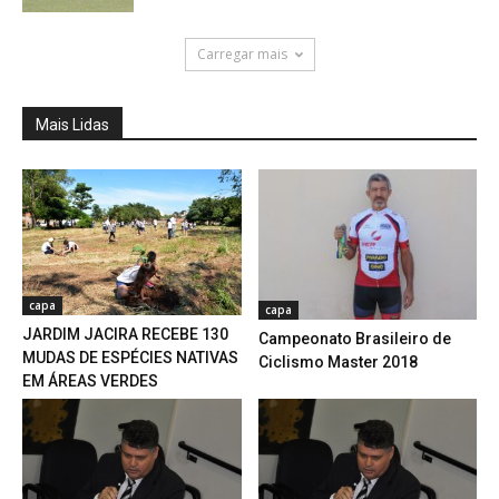
Carregar mais
Mais Lidas
capa
capa
JARDIM JACIRA RECEBE 130
Campeonato Brasileiro de
MUDAS DE ESPÉCIES NATIVAS
Ciclismo Master 2018
EM ÁREAS VERDES