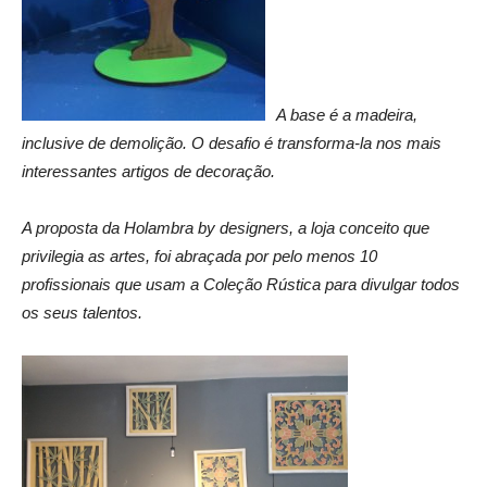
A base é a madeira,
inclusive de demolição. O desafio é transforma-la nos mais
interessantes artigos de decoração.
A proposta da Holambra by designers, a loja conceito que
privilegia as artes, foi abraçada por pelo menos 10
profissionais que usam a Coleção Rústica para divulgar todos
os seus talentos.