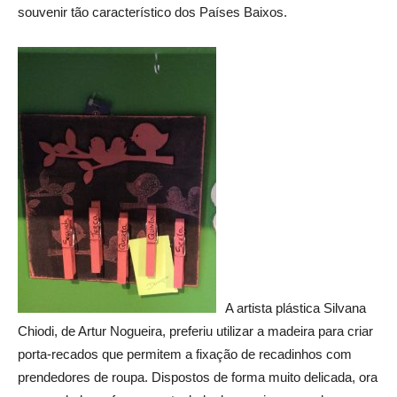
souvenir tão característico dos Países Baixos.
A artista plástica Silvana
Chiodi, de Artur Nogueira, preferiu utilizar a madeira para criar
porta-recados que permitem a fixação de recadinhos com
prendedores de roupa. Dispostos de forma muito delicada, ora