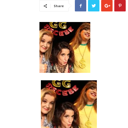
Share