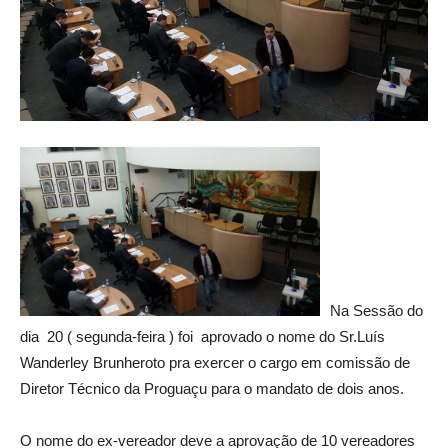
Na Sessão do
dia 20 ( segunda-feira ) foi aprovado o nome do Sr.Luís
Wanderley Brunheroto pra exercer o cargo em comissão de
Diretor Técnico da Proguaçu para o mandato de dois anos.
O nome do ex-vereador deve a aprovação de 10 vereadores