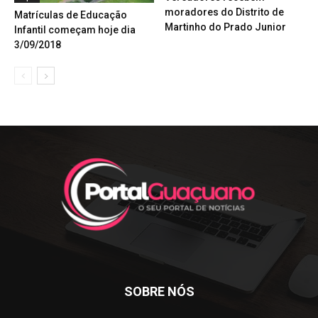
moradores do Distrito de
Matrículas de Educação
Martinho do Prado Junior
Infantil começam hoje dia
3/09/2018
SOBRE NÓS