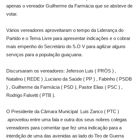
apenas o vereador Guilherme da Farmácia que se absteve de
votar.
Vários vereadores aproveitaram o tempo da Liderança do
Partido e o Tema Livre para apresentar indicações e o cobrar
mais empenho do Secretário do S.O V para agilizar alguns
serviços para a população guaçuana.
Discursaram os vereadores: Jeferson Luis ( PRÓS ) ,
Natalino ( REDE ) ,Luciano da Saúde ( PP ) , Fabinho ( PSDB
) , Guilherme da Farmácia ( PSD ), Pastor Elias ( PSC ) ,
Rodrigo Falsetti ( PTB ).
O Presidente da Câmara Municipal Luis Zanco ( PTC )
aproveitou entre uma fala e outra dos seus nobres colegas
vereadores para comentar que fez uma indicação para a
interdição de uma das avenidas ao lado do Tiro de Guerra