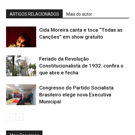
ARTIGOS RELACIONADOS
Mais do autor
Cida Moreira canta e toca “Todas as
Canções” em show gratuito
Feriado da Revolução
Constitucionalista de 1932: confira o
que abre e fecha
Congresso do Partido Socialista
Brasileiro elege nova Executiva
Municipal