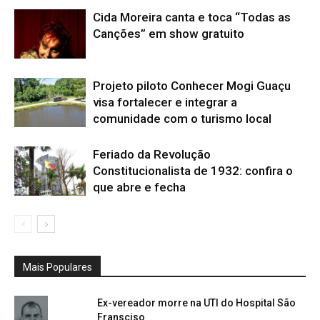
Cida Moreira canta e toca “Todas as
Canções” em show gratuito
Projeto piloto Conhecer Mogi Guaçu
visa fortalecer e integrar a
comunidade com o turismo local
Feriado da Revolução
Constitucionalista de 1932: confira o
que abre e fecha
Mais Populares
Ex-vereador morre na UTI do Hospital São
Fransciso