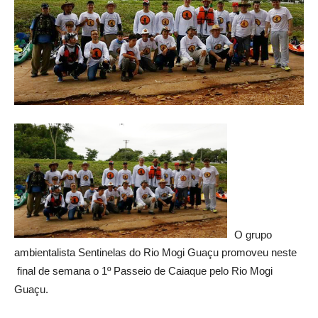
O grupo
ambientalista Sentinelas do Rio Mogi Guaçu promoveu neste
final de semana o 1º Passeio de Caiaque pelo Rio Mogi
Guaçu.