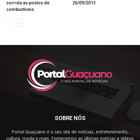
corrida as postos de
26/09/2013
combustíveis
SOBRE NÓS
Portal Guaçuano é o seu site de notícias, entretenimento,
cultura, moda e mais. Fornecemos as últimas notícias e vídeos