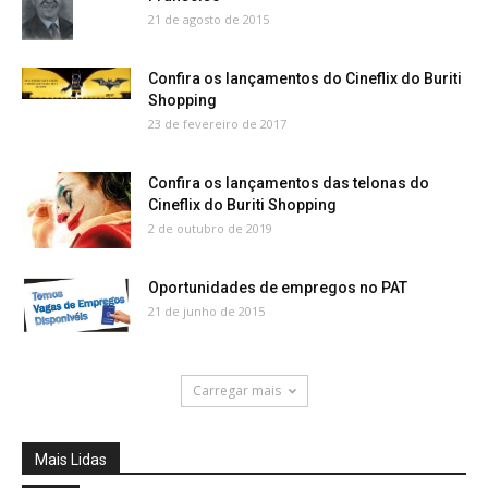
21 de agosto de 2015
Confira os lançamentos do Cineflix do Buriti
Shopping
23 de fevereiro de 2017
Confira os lançamentos das telonas do
Cineflix do Buriti Shopping
2 de outubro de 2019
Oportunidades de empregos no PAT
21 de junho de 2015
Carregar mais
Mais Lidas