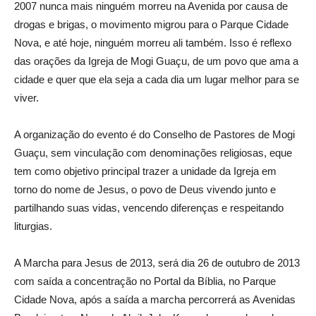
2007 nunca mais ninguém morreu na Avenida por causa de
drogas e brigas, o movimento migrou para o Parque Cidade
Nova, e até hoje, ninguém morreu ali também. Isso é reflexo
das orações da Igreja de Mogi Guaçu, de um povo que ama a
cidade e quer que ela seja a cada dia um lugar melhor para se
viver.
A organização do evento é do Conselho de Pastores de Mogi
Guaçu, sem vinculação com denominações religiosas, eque
tem como objetivo principal trazer a unidade da Igreja em
torno do nome de Jesus, o povo de Deus vivendo junto e
partilhando suas vidas, vencendo diferenças e respeitando
liturgias.
A Marcha para Jesus de 2013, será dia 26 de outubro de 2013
com saída a concentração no Portal da Bíblia, no Parque
Cidade Nova, após a saída a marcha percorrerá as Avenidas