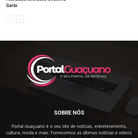
Gerbi
SOBRE NÓS
Portal Guaçuano é o seu site de notícias, entretenimento,
cultura, moda e mais. Fornecemos as últimas notícias e vídeos