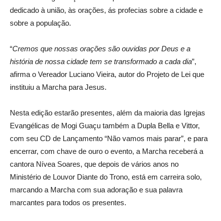
dedicado à união, às orações, ás profecias sobre a cidade e
sobre a população.
“
Cremos que nossas orações são ouvidas por Deus e a
história de nossa cidade tem se transformado a cada dia
”,
afirma o Vereador Luciano Vieira, autor do Projeto de Lei que
instituiu a Marcha para Jesus.
Nesta edição estarão presentes, além da maioria das Igrejas
Evangélicas de Mogi Guaçu também a Dupla Bella e Vittor,
com seu CD de Lançamento “Não vamos mais parar”, e para
encerrar, com chave de ouro o evento, a Marcha receberá a
cantora Nívea Soares, que depois de vários anos no
Ministério de Louvor Diante do Trono, está em carreira solo,
marcando a Marcha com sua adoração e sua palavra
marcantes para todos os presentes.