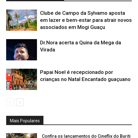
Clube de Campo da Sylvamo aposta
em lazer e bem-estar para atrair novos
associados em Mogi Guaçu
Dr.Nora acerta a Quina da Mega da
Virada
Papai Noel é recepcionado por
crianças no Natal Encantado guaçuano
Mais Populares
Confira os lançamentos do Cineflix do Buriti