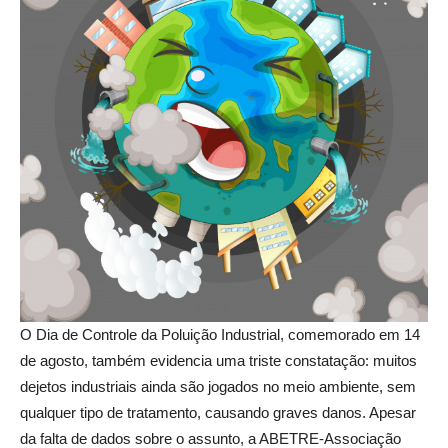
O Dia de Controle da Poluição Industrial, comemorado em 14
de agosto, também evidencia uma triste constatação: muitos
dejetos industriais ainda são jogados no meio ambiente, sem
qualquer tipo de tratamento, causando graves danos. Apesar
da falta de dados sobre o assunto, a ABETRE-Associação