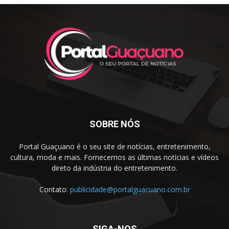
SOBRE NÓS
Portal Guaçuano é o seu site de notícias, entretenimento,
cultura, moda e mais. Fornecemos as últimas notícias e vídeos
direto da indústria do entretenimento.
Contato:
publicidade@portalguacuano.com.br
SIGA-NOS