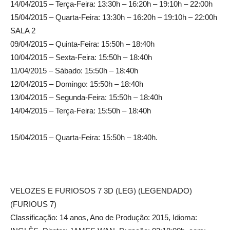
14/04/2015 – Terça-Feira: 13:30h – 16:20h – 19:10h – 22:00h
15/04/2015 – Quarta-Feira: 13:30h – 16:20h – 19:10h – 22:00h
SALA 2
09/04/2015 – Quinta-Feira: 15:50h – 18:40h
10/04/2015 – Sexta-Feira: 15:50h – 18:40h
11/04/2015 – Sábado: 15:50h – 18:40h
12/04/2015 – Domingo: 15:50h – 18:40h
13/04/2015 – Segunda-Feira: 15:50h – 18:40h
14/04/2015 – Terça-Feira: 15:50h – 18:40h
15/04/2015 – Quarta-Feira: 15:50h – 18:40h.
VELOZES E FURIOSOS 7 3D (LEG) (LEGENDADO)
(FURIOUS 7)
Classificação: 14 anos, Ano de Produção: 2015, Idioma: