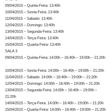
09/04/2015 – Quinta-Feira: 13:40h
10/04/2015 – Sexta-Feira: 13:40h
11/04/2015 – Sábado: 13:40h
12/04/2015 – Domingo: 13:40h
13/04/2015 – Segunda-Feira: 13:40h
14/04/2015 – Terça-Feira: 13:40h
15/04/2015 – Quarta-Feira: 13:40h
SALA 3
09/04/2015 – Quinta-Feira: 14:00h – 16:40h – 19:00h – 21:20h
10/04/2015 – Sexta-Feira: 14:00h – 16:40h – 19:00h – 21:20h
11/04/2015 – Sábado: 14:00h – 16:40h – 19:00h – 21:20h
12/04/2015 – Domingo: 14:00h – 16:40h – 19:00h – 21:20h
13/04/2015 – Segunda-Feira: 14:00h – 16:40h – 19:00h –
21:20h
14/04/2015 – Terça-Feira: 14:00h – 16:40h – 19:00h – 21:20h
15/04/2015 – Quarta-Feira: 14:00h – 16:40h – 19:00h – 21:20h