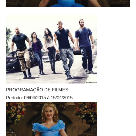
PROGRAMAÇÃO DE FILMES
Período: 09/04/2015 à 15/04/2015 .