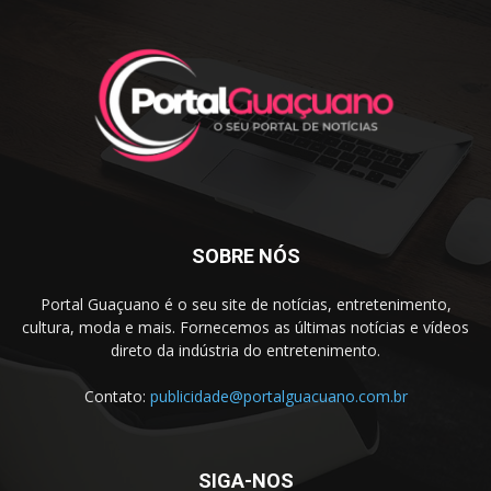
SOBRE NÓS
Portal Guaçuano é o seu site de notícias, entretenimento,
cultura, moda e mais. Fornecemos as últimas notícias e vídeos
direto da indústria do entretenimento.
Contato:
publicidade@portalguacuano.com.br
SIGA-NOS