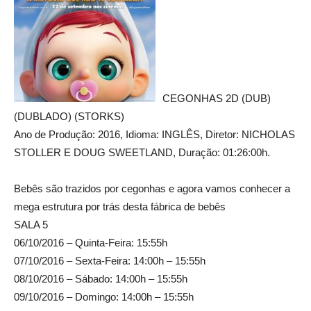
CEGONHAS 2D (DUB)
(DUBLADO) (STORKS)
Ano de Produção: 2016, Idioma: INGLÊS, Diretor: NICHOLAS
STOLLER E DOUG SWEETLAND, Duração: 01:26:00h.
Bebês são trazidos por cegonhas e agora vamos conhecer a
mega estrutura por trás desta fábrica de bebês
SALA 5
06/10/2016 – Quinta-Feira: 15:55h
07/10/2016 – Sexta-Feira: 14:00h – 15:55h
08/10/2016 – Sábado: 14:00h – 15:55h
09/10/2016 – Domingo: 14:00h – 15:55h