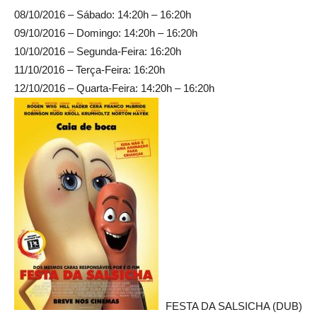
08/10/2016 – Sábado: 14:20h – 16:20h
09/10/2016 – Domingo: 14:20h – 16:20h
10/10/2016 – Segunda-Feira: 16:20h
11/10/2016 – Terça-Feira: 16:20h
12/10/2016 – Quarta-Feira: 14:20h – 16:20h
FESTA DA SALSICHA (DUB)