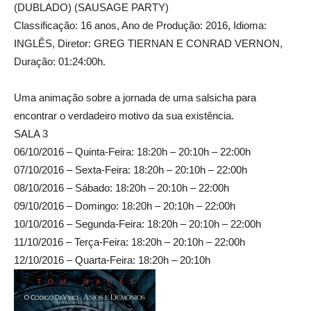
(DUBLADO) (SAUSAGE PARTY)
Classificação: 16 anos, Ano de Produção: 2016, Idioma:
INGLÊS, Diretor: GREG TIERNAN E CONRAD VERNON,
Duração: 01:24:00h.
Uma animação sobre a jornada de uma salsicha para
encontrar o verdadeiro motivo da sua existência.
SALA 3
06/10/2016 – Quinta-Feira: 18:20h – 20:10h – 22:00h
07/10/2016 – Sexta-Feira: 18:20h – 20:10h – 22:00h
08/10/2016 – Sábado: 18:20h – 20:10h – 22:00h
09/10/2016 – Domingo: 18:20h – 20:10h – 22:00h
10/10/2016 – Segunda-Feira: 18:20h – 20:10h – 22:00h
11/10/2016 – Terça-Feira: 18:20h – 20:10h – 22:00h
12/10/2016 – Quarta-Feira: 18:20h – 20:10h