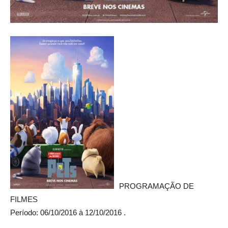
PROGRAMAÇÃO DE
FILMES
Período: 06/10/2016 à 12/10/2016 .