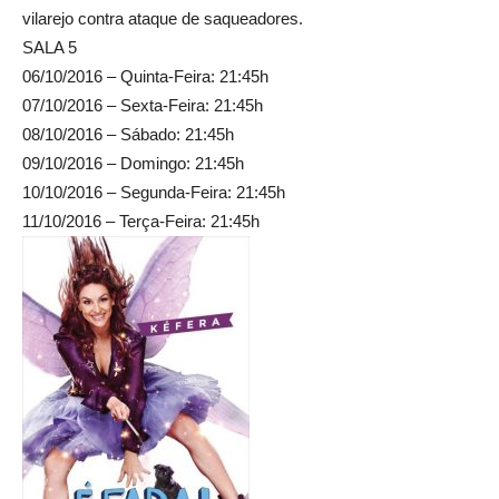
vilarejo contra ataque de saqueadores.
SALA 5
06/10/2016 – Quinta-Feira: 21:45h
07/10/2016 – Sexta-Feira: 21:45h
08/10/2016 – Sábado: 21:45h
09/10/2016 – Domingo: 21:45h
10/10/2016 – Segunda-Feira: 21:45h
11/10/2016 – Terça-Feira: 21:45h