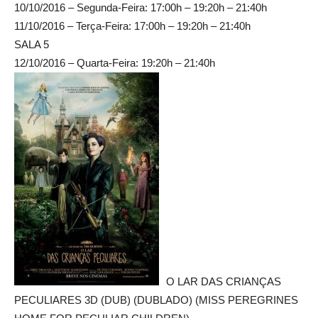
10/10/2016 – Segunda-Feira: 17:00h – 19:20h – 21:40h
11/10/2016 – Terça-Feira: 17:00h – 19:20h – 21:40h
SALA 5
12/10/2016 – Quarta-Feira: 19:20h – 21:40h
O LAR DAS CRIANÇAS
PECULIARES 3D (DUB) (DUBLADO) (MISS PEREGRINES