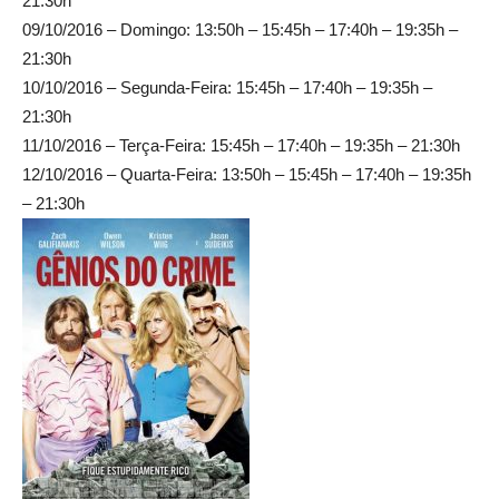
21:30h
09/10/2016 – Domingo: 13:50h – 15:45h – 17:40h – 19:35h –
21:30h
10/10/2016 – Segunda-Feira: 15:45h – 17:40h – 19:35h –
21:30h
11/10/2016 – Terça-Feira: 15:45h – 17:40h – 19:35h – 21:30h
12/10/2016 – Quarta-Feira: 13:50h – 15:45h – 17:40h – 19:35h
– 21:30h