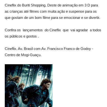
Cineflix do Buriti Shopping. Deste de animação em 3 D para
as crianças até filmes com muita ação e suspense para os
que gostam de um bom filme para se emocionar e se divertir.
Confira os lançamentos do Cineflix que vai agradar a todos
os públicos e gostos .
Cineflix. Av. Brasil com Av. Francisco Franco de Godoy -
Centro de Mogi-Guaçu.