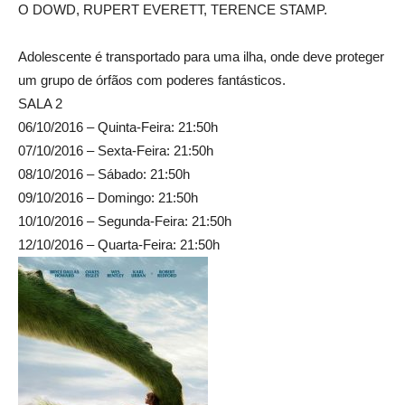
O DOWD, RUPERT EVERETT, TERENCE STAMP.
Adolescente é transportado para uma ilha, onde deve proteger
um grupo de órfãos com poderes fantásticos.
SALA 2
06/10/2016 – Quinta-Feira: 21:50h
07/10/2016 – Sexta-Feira: 21:50h
08/10/2016 – Sábado: 21:50h
09/10/2016 – Domingo: 21:50h
10/10/2016 – Segunda-Feira: 21:50h
12/10/2016 – Quarta-Feira: 21:50h