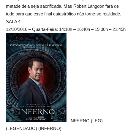
metade dela seja sacrificada. Mas Robert Langdon fará de
tudo para que esse final catastrófico não torne-se realidade.
SALA 4
12/10/2016 – Quarta-Feira: 14:10h – 16:40h – 19:00h – 21:45h
INFERNO (LEG)
(LEGENDADO) (INFERNO)