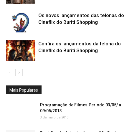
Os novos lançamentos das telonas do
Cineflix do Buriti Shopping
Confira os lançamentos da telona do
Cineflix do Buriti Shopping
Mais Populares
Programação de Filmes.Periodo 03/05/ a
09/05/2013
3 de maio de 2013