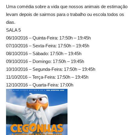
Uma comédia sobre a vida que nossos animais de estimação
levam depois de sairmos para o trabalho ou escola todos os
dias.
SALA 5
06/10/2016 – Quinta-Feira: 17:50h – 19:45h
07/10/2016 – Sexta-Feira: 17:50h – 19:45h
08/10/2016 – Sábado: 17:50h – 19:45h
09/10/2016 – Domingo: 17:50h – 19:45h
10/10/2016 – Segunda-Feira: 17:50h – 19:45h
11/10/2016 – Terça-Feira: 17:50h – 19:45h
12/10/2016 – Quarta-Feira: 17:00h