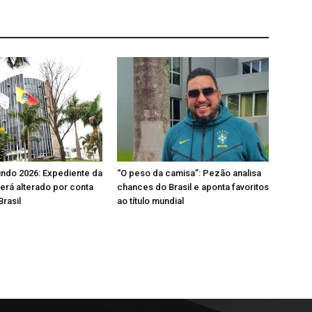
ndo 2026: Expediente da
“O peso da camisa”: Pezão analisa
será alterado por conta
chances do Brasil e aponta favoritos
Brasil
ao título mundial