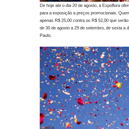
De hoje até o dia 20 de agosto, a Expoflora ofer
para a exposição a preços promocionais. Quem
apenas R$ 25,00 contra os R$ 52,00 que serão 
de 30 de agosto a 29 de setembro, de sexta a 
Paulo.