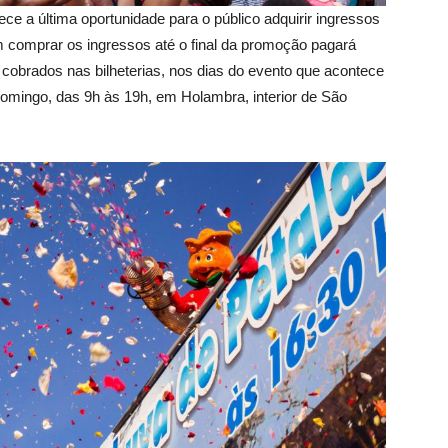
ece a última oportunidade para o público adquirir ingressos
 comprar os ingressos até o final da promoção pagará
cobrados nas bilheterias, nos dias do evento que acontece
domingo, das 9h às 19h, em Holambra, interior de São