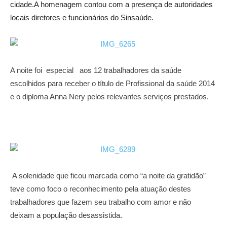
cidade.A homenagem contou com a presença de autoridades
locais diretores e funcionários do Sinsaúde.
A noite foi especial aos 12 trabalhadores da saúde
escolhidos para receber o título de Profissional da saúde 2014
e o diploma Anna Nery pelos relevantes serviços prestados.
A solenidade que ficou marcada como “a noite da gratidão”
teve como foco o reconhecimento pela atuação destes
trabalhadores que fazem seu trabalho com amor e não
deixam a população desassistida.