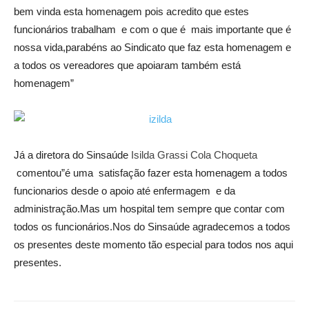
bem vinda esta homenagem pois acredito que estes
funcionários trabalham e com o que é mais importante que é
nossa vida,parabéns ao Sindicato que faz esta homenagem e
a todos os vereadores que apoiaram também está
homenagem”
Já a diretora do Sinsaúde
Isilda Grassi Cola Choqueta
comentou”é uma satisfação fazer esta homenagem a todos
funcionarios desde o apoio até enfermagem e da
administração.Mas um hospital tem sempre que contar com
todos os funcionários.Nos do Sinsaúde agradecemos a todos
os presentes deste momento tão especial para todos nos aqui
presentes.