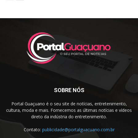
SOBRE NÓS
Portal Guaçuano é o seu site de notícias, entretenimento,
cultura, moda e mais. Fornecemos as últimas notícias e vídeos
direto da indústria do entretenimento.
Contato:
publicidade@portalguacuano.com.br