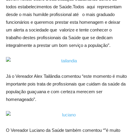
todos estabelecimentos de Saúde.Todos aqui representam
desde o mais humilde profissional até o mais graduado
funcionários e queremos prestar esta homenagem e deixar
um alerta a sociedade que valorize e tente conhecer o
trabalho destes profissionais da Saúde que se dedicam
integralmente a prestar um bom serviço a população”.
Já o Vereador Alex Tailândia comentou “este momento é muito
importante pois trata de profissionais que cuidam da saúde da
população guaçuana e com certeza merecem ser
homenageado”.
O Vereador Luciano da Saúde também comentou “”é muito