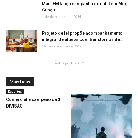
Mais FM lança campanha de natal em Mogi
Guaçu
1 de dezembro de 2014
Projeto de lei propõe acompanhamento
integral de alunos com transtornos de...
16 de setembro de 2019
Carregar mais
Mais Lidas
Esportes
Comercial é campeão da 3ª
DIVISÃO