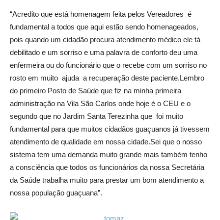
“Acredito que está homenagem feita pelos Vereadores é
fundamental a todos que aqui estão sendo homenageados,
pois quando um cidadão procura atendimento médico ele tá
debilitado e um sorriso e uma palavra de conforto deu uma
enfermeira ou do funcionário que o recebe com um sorriso no
rosto em muito ajuda a recuperação deste paciente.Lembro
do primeiro Posto de Saúde que fiz na minha primeira
administração na Vila São Carlos onde hoje é o CEU e o
segundo que no Jardim Santa Terezinha que foi muito
fundamental para que muitos cidadãos guaçuanos já tivessem
atendimento de qualidade em nossa cidade.Sei que o nosso
sistema tem uma demanda muito grande mais também tenho
a consciência que todos os funcionários da nossa Secretária
da Saúde trabalha muito para prestar um bom atendimento a
nossa população guaçuana”.