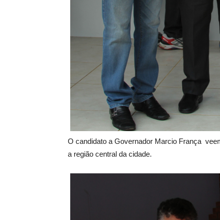
O candidato a Governador Marcio França veem
a região central da cidade.