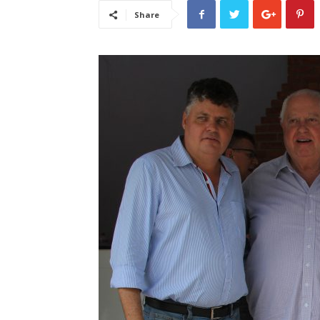
Share