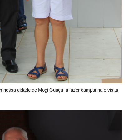
 nossa cidade de Mogi Guaçu a fazer campanha e visita