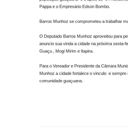
Pappa e o Empresário Edson Bombo.
Barros Munhoz se comprometeu a trabalhar ma
O Deputado Barros Munhoz aproveitou para ped
anuncio sua vinda a cidade na próxima sexta-fe
Guaçu , Mogi Mirim e Itapira.
Para o Vereador e Presidente da Câmara Munic
Munhoz a cidade fortalece o vinculo e sempre s
comunidade guaçuana.