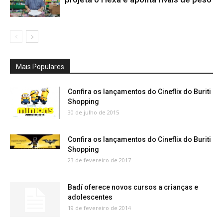
Mais Populares
Confira os lançamentos do Cineflix do Buriti
Shopping
30 de julho de 2015
Confira os lançamentos do Cineflix do Buriti
Shopping
23 de fevereiro de 2017
Badí oferece novos cursos a crianças e
adolescentes
19 de fevereiro de 2014