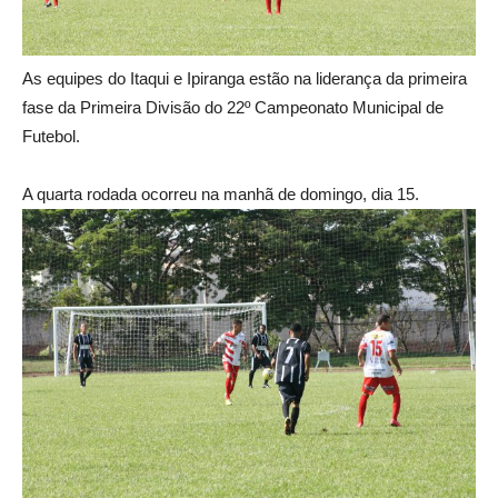
As equipes do Itaqui e Ipiranga estão na liderança da primeira
fase da Primeira Divisão do 22º Campeonato Municipal de
Futebol.
A quarta rodada ocorreu na manhã de domingo, dia 15.