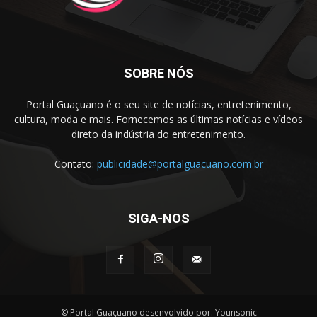
SOBRE NÓS
Portal Guaçuano é o seu site de notícias, entretenimento,
cultura, moda e mais. Fornecemos as últimas notícias e vídeos
direto da indústria do entretenimento.
Contato:
publicidade@portalguacuano.com.br
SIGA-NOS
© Portal Guaçuano desenvolvido por: Younsonic