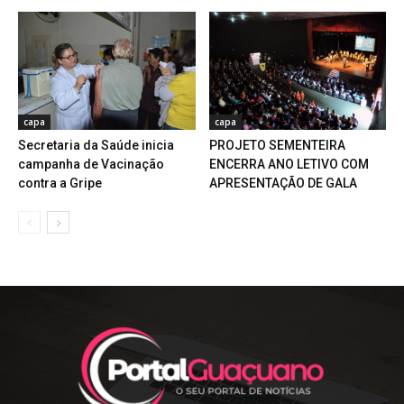
capa
capa
PROJETO SEMENTEIRA
Secretaria da Saúde inicia
ENCERRA ANO LETIVO COM
campanha de Vacinação
APRESENTAÇÃO DE GALA
contra a Gripe