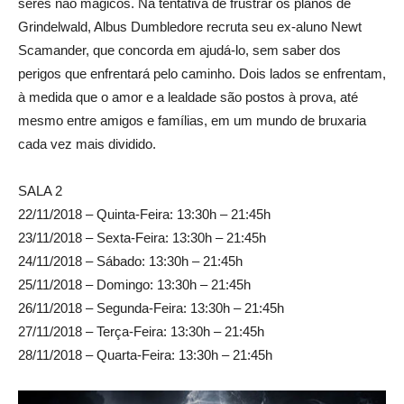
seres não mágicos. Na tentativa de frustrar os planos de
Grindelwald, Albus Dumbledore recruta seu ex-aluno Newt
Scamander, que concorda em ajudá-lo, sem saber dos
perigos que enfrentará pelo caminho. Dois lados se enfrentam,
à medida que o amor e a lealdade são postos à prova, até
mesmo entre amigos e famílias, em um mundo de bruxaria
cada vez mais dividido.
SALA 2
22/11/2018 – Quinta-Feira: 13:30h – 21:45h
23/11/2018 – Sexta-Feira: 13:30h – 21:45h
24/11/2018 – Sábado: 13:30h – 21:45h
25/11/2018 – Domingo: 13:30h – 21:45h
26/11/2018 – Segunda-Feira: 13:30h – 21:45h
27/11/2018 – Terça-Feira: 13:30h – 21:45h
28/11/2018 – Quarta-Feira: 13:30h – 21:45h