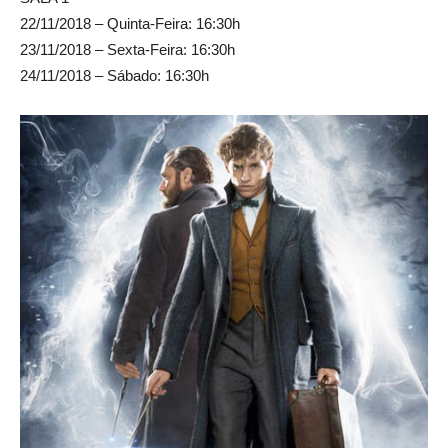
22/11/2018 – Quinta-Feira: 16:30h
23/11/2018 – Sexta-Feira: 16:30h
24/11/2018 – Sábado: 16:30h