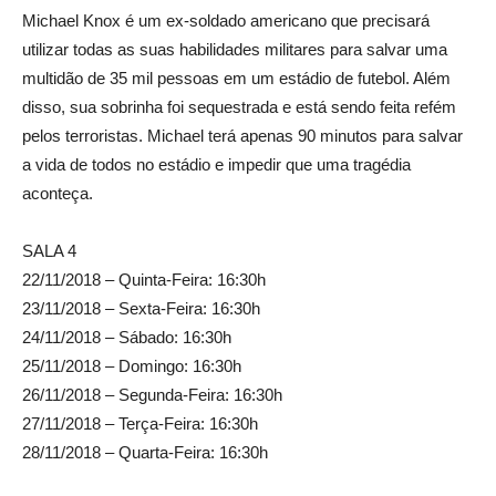
Michael Knox é um ex-soldado americano que precisará
utilizar todas as suas habilidades militares para salvar uma
multidão de 35 mil pessoas em um estádio de futebol. Além
disso, sua sobrinha foi sequestrada e está sendo feita refém
pelos terroristas. Michael terá apenas 90 minutos para salvar
a vida de todos no estádio e impedir que uma tragédia
aconteça.
SALA 4
22/11/2018 – Quinta-Feira: 16:30h
23/11/2018 – Sexta-Feira: 16:30h
24/11/2018 – Sábado: 16:30h
25/11/2018 – Domingo: 16:30h
26/11/2018 – Segunda-Feira: 16:30h
27/11/2018 – Terça-Feira: 16:30h
28/11/2018 – Quarta-Feira: 16:30h