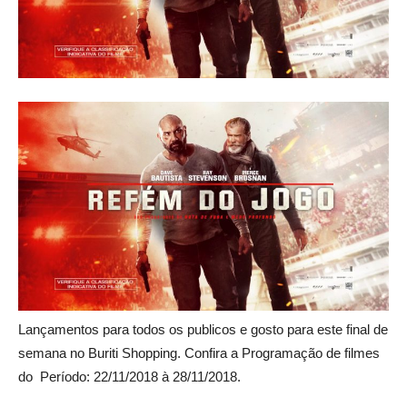
Lançamentos para todos os publicos e gosto para este final de
semana no Buriti Shopping. Confira a Programação de filmes
do Período: 22/11/2018 à 28/11/2018.