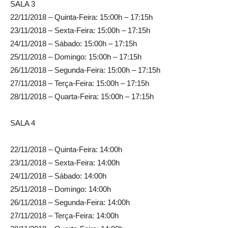
SALA 3
22/11/2018 – Quinta-Feira: 15:00h – 17:15h
23/11/2018 – Sexta-Feira: 15:00h – 17:15h
24/11/2018 – Sábado: 15:00h – 17:15h
25/11/2018 – Domingo: 15:00h – 17:15h
26/11/2018 – Segunda-Feira: 15:00h – 17:15h
27/11/2018 – Terça-Feira: 15:00h – 17:15h
28/11/2018 – Quarta-Feira: 15:00h – 17:15h
SALA 4
22/11/2018 – Quinta-Feira: 14:00h
23/11/2018 – Sexta-Feira: 14:00h
24/11/2018 – Sábado: 14:00h
25/11/2018 – Domingo: 14:00h
26/11/2018 – Segunda-Feira: 14:00h
27/11/2018 – Terça-Feira: 14:00h