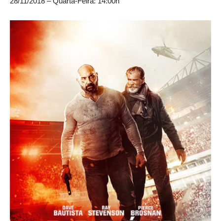
28/11/2018 – Quarta-Feira: 14:00h