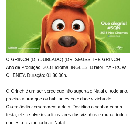
O GRINCH (D) (DUBLADO) (DR. SEUSS THE GRINCH)
Ano de Produção: 2018, Idioma: INGLÊS, Diretor: YARROW
CHENEY, Duração: 01:30:00h.
O Grinch é um ser verde que não suporta o Natal e, todo ano,
precisa aturar que os habitantes da cidade vizinha de
Quemlândia comemorem a data. Decidido a acabar com a
festa, ele resolve invadir os lares dos vizinhos e roubar tudo o
que está relacionado ao Natal.