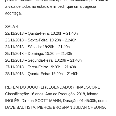
a vida de todos no estádio e impedir que uma tragédia
aconteça.
SALA 4
22/11/2018 – Quinta-Feira: 19:20h – 21:40h
23/11/2018 – Sexta-Feira: 19:20h – 21:40h
24/11/2018 – Sábado: 19:20h – 21:40h
25/11/2018 – Domingo: 19:20h – 21:40h
26/11/2018 – Segunda-Feira: 19:20h – 21:40h
27/11/2018 – Terça-Feira: 19:20h – 21:40h
28/11/2018 – Quarta-Feira: 19:20h – 21:40h
REFÉM DO JOGO (L) (LEGENDADO) (FINAL SCORE)
Classificação: 16 anos, Ano de Produção: 2018, Idioma:
INGLÊS, Diretor: SCOTT MANN, Duração: 01:45:00h, com:
DAVE BAUTISTA, PIERCE BROSNAN JULIAN CHEUNG.