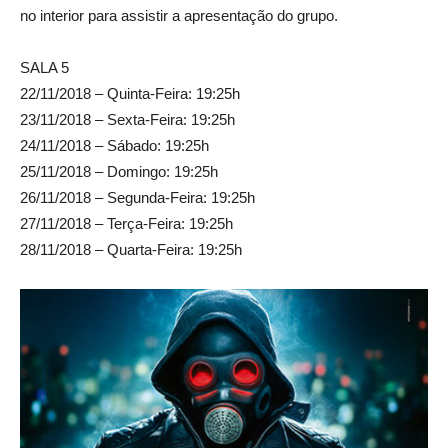
no interior para assistir a apresentação do grupo.
SALA 5
22/11/2018 – Quinta-Feira: 19:25h
23/11/2018 – Sexta-Feira: 19:25h
24/11/2018 – Sábado: 19:25h
25/11/2018 – Domingo: 19:25h
26/11/2018 – Segunda-Feira: 19:25h
27/11/2018 – Terça-Feira: 19:25h
28/11/2018 – Quarta-Feira: 19:25h