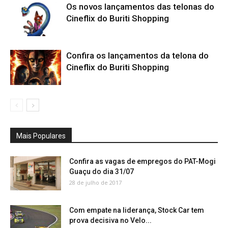
Os novos lançamentos das telonas do
Cineflix do Buriti Shopping
Confira os lançamentos da telona do
Cineflix do Buriti Shopping
Mais Populares
Confira as vagas de empregos do PAT-Mogi
Guaçu do dia 31/07
28 de julho de 2017
Com empate na liderança, Stock Car tem
prova decisiva no Velo...