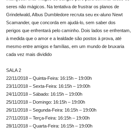
seres não mágicos. Na tentativa de frustrar os planos de
Grindelwald, Albus Dumbledore recruta seu ex-aluno Newt
Scamander, que concorda em ajudá-lo, sem saber dos
perigos que enfrentará pelo caminho. Dois lados se enfrentam,
à medida que o amor e a lealdade são postos à prova, até
mesmo entre amigos e famílias, em um mundo de bruxaria
cada vez mais dividido
SALA 2
22/11/2018 – Quinta-Feira: 16:15h – 19:00h
23/11/2018 – Sexta-Feira: 16:15h – 19:00h
24/11/2018 – Sábado: 16:15h – 19:00h
25/11/2018 – Domingo: 16:15h – 19:00h
26/11/2018 – Segunda-Feira: 16:15h – 19:00h
27/11/2018 – Terça-Feira: 16:15h – 19:00h
28/11/2018 – Quarta-Feira: 16:15h – 19:00h