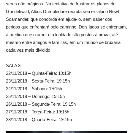
seres não mágicos. Na tentativa de frustrar os planos de
Grindelwald, Albus Dumbledore recruta seu ex-aluno Newt
Scamander, que concorda em ajudá-lo, sem saber dos
perigos que enfrentará pelo caminho. Dois lados se enfrentam,
à medida que o amor e a lealdade são postos à prova, até
mesmo entre amigos e famílias, em um mundo de bruxaria
cada vez mais dividido
SALA 3
22/11/2018 – Quinta-Feira: 19:15h
23/11/2018 – Sexta-Feira: 19:15h
24/11/2018 – Sábado: 19:15h
25/11/2018 – Domingo: 19:15h
26/11/2018 – Segunda-Feira: 19:15h
27/11/2018 – Terça-Feira: 19:15h
28/11/2018 – Quarta-Feira: 19:15h