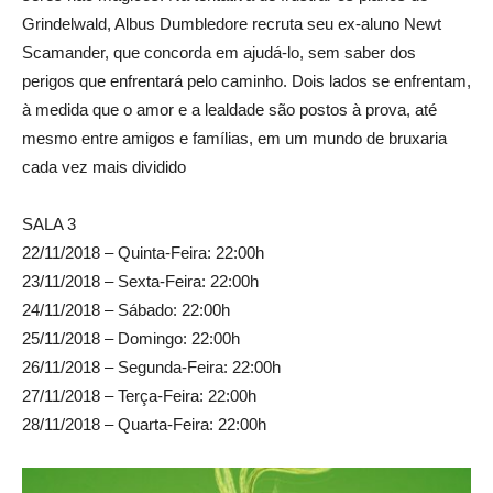
Grindelwald, Albus Dumbledore recruta seu ex-aluno Newt
Scamander, que concorda em ajudá-lo, sem saber dos
perigos que enfrentará pelo caminho. Dois lados se enfrentam,
à medida que o amor e a lealdade são postos à prova, até
mesmo entre amigos e famílias, em um mundo de bruxaria
cada vez mais dividido
SALA 3
22/11/2018 – Quinta-Feira: 22:00h
23/11/2018 – Sexta-Feira: 22:00h
24/11/2018 – Sábado: 22:00h
25/11/2018 – Domingo: 22:00h
26/11/2018 – Segunda-Feira: 22:00h
27/11/2018 – Terça-Feira: 22:00h
28/11/2018 – Quarta-Feira: 22:00h