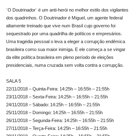
`O Doutrinador´ é um anti-herói no melhor estilo dos vigilantes
dos quadrinhos. O Doutrinador é Miguel, um agente federal
altamente treinado que vive num Brasil cujo governo foi
sequestrado por uma quadrilha de políticos e empresários.
Uma tragédia pessoal o leva a eleger a corrupção endêmica
brasileira como sua maior inimiga. E ele começa a se vingar
da elite política brasileira em pleno período de eleições
presidenciais, numa cruzada sem volta contra a corrupção.
SALA 5
22/11/2018 – Quinta-Feira: 14:25h – 16:55h – 21:55h
23/11/2018 – Sexta-Feira: 14:25h – 16:55h – 21:55h
24/11/2018 – Sábado: 14:25h – 16:55h – 21:55h
25/11/2018 – Domingo: 14:25h – 16:55h – 21:55h
26/11/2018 – Segunda-Feira: 14:25h – 16:55h – 21:55h
27/11/2018 – Terça-Feira: 14:25h – 16:55h – 21:55h