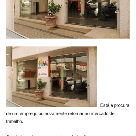
Está a procura
de um emprego ou novamente retornar ao mercado de
trabalho.