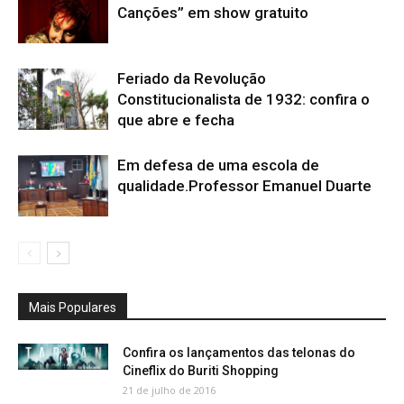
Canções” em show gratuito
Feriado da Revolução
Constitucionalista de 1932: confira o
que abre e fecha
Em defesa de uma escola de
qualidade.Professor Emanuel Duarte
Mais Populares
Confira os lançamentos das telonas do
Cineflix do Buriti Shopping
21 de julho de 2016