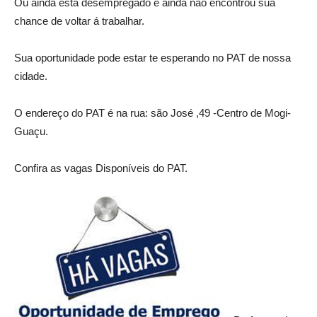
Ou ainda está desempregado e ainda não encontrou sua
chance de voltar á trabalhar.
Sua oportunidade pode estar te esperando no PAT de nossa
cidade.
O endereço do PAT é na rua: são José ,49 -Centro de Mogi-
Guaçu.
Confira as vagas Disponíveis do PAT.