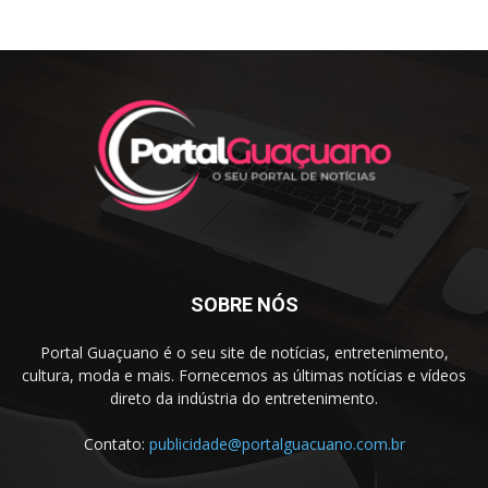
SOBRE NÓS
Portal Guaçuano é o seu site de notícias, entretenimento,
cultura, moda e mais. Fornecemos as últimas notícias e vídeos
direto da indústria do entretenimento.
Contato:
publicidade@portalguacuano.com.br