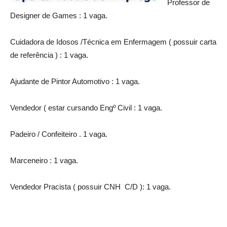
Professor de
Designer de Games : 1 vaga.
Cuidadora de Idosos /Técnica em Enfermagem ( possuir carta
de referência ) : 1 vaga.
Ajudante de Pintor Automotivo : 1 vaga.
Vendedor ( estar cursando Engº Civil : 1 vaga.
Padeiro / Confeiteiro . 1 vaga.
Marceneiro : 1 vaga.
Vendedor Pracista ( possuir CNH C/D ): 1 vaga.