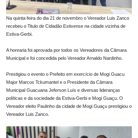
Na quinta-feira do dia 21 de novembro o Vereador Luis Zanco
recebeu o Titulo de Cidadão Estivense na cidade vizinha de
Estiva-Gerbi.
A honraria foi aprovada por todos os Vereadores da Câmara
Municipal e foi concedida pelo Vereador Arnaldo Nardinho.
Prestigiou o evento o Prefeito em exercício de Mogi Guacu
Major Marcos Tckumantel e o Presidente da Câmara
Municipal Guacuana Jeferson Luís e diversas lideranças
políticas e da sociedade da Estiva-Gerbi e Mogi Guaçu. O
Vereador eleito Paulinho da cidade de Mogi Guaçu prestigiou o
Vereador Luis Zanco.