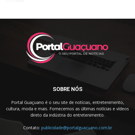
SOBRE NÓS
Portal Guaçuano é o seu site de notícias, entretenimento,
cultura, moda e mais. Fornecemos as últimas notícias e vídeos
direto da indústria do entretenimento.
Contato:
publicidade@portalguacuano.com.br