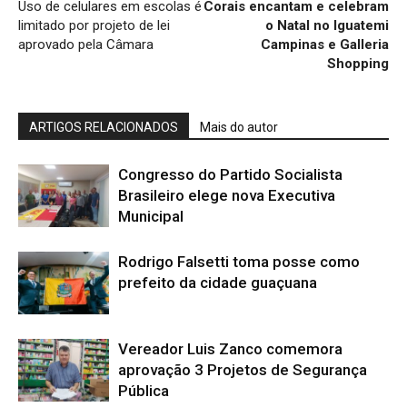
Uso de celulares em escolas é
Corais encantam e celebram
limitado por projeto de lei
o Natal no Iguatemi
aprovado pela Câmara
Campinas e Galleria
Shopping
ARTIGOS RELACIONADOS
Mais do autor
Congresso do Partido Socialista
Brasileiro elege nova Executiva
Municipal
Rodrigo Falsetti toma posse como
prefeito da cidade guaçuana
Vereador Luis Zanco comemora
aprovação 3 Projetos de Segurança
Pública