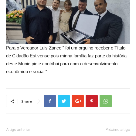
Para o Vereador Luis Zanco ” foi um orgulho receber o Título
de Cidadão Estivense pois minha família faz parte da história
deste Município e contribui para com o desenvolvimento
econômico e social “
Share
Artigo anterior
Próximo artigo