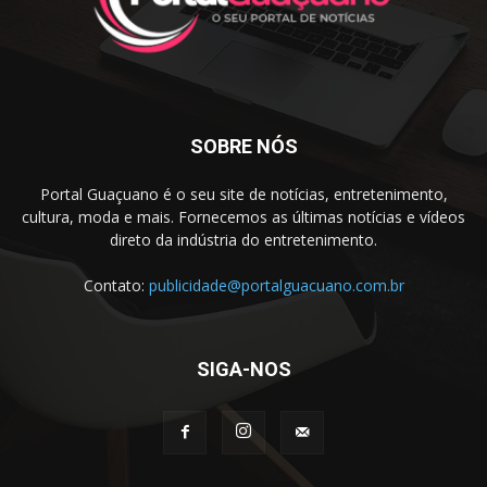
SOBRE NÓS
Portal Guaçuano é o seu site de notícias, entretenimento,
cultura, moda e mais. Fornecemos as últimas notícias e vídeos
direto da indústria do entretenimento.
Contato:
publicidade@portalguacuano.com.br
SIGA-NOS