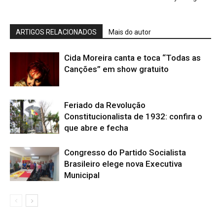
ARTIGOS RELACIONADOS
Mais do autor
Cida Moreira canta e toca “Todas as
Canções” em show gratuito
Feriado da Revolução
Constitucionalista de 1932: confira o
que abre e fecha
Congresso do Partido Socialista
Brasileiro elege nova Executiva
Municipal