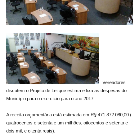
Vereadores
discutem o Projeto de Lei que estima e fixa as despesas do
Município para o exercício para o ano 2017.
A receita orçamentária está estimada em R§ 471.872.080,00 (
quatrocentos e setenta e um milhões, oitocentos e setenta e
dois mil, e oitenta reais).