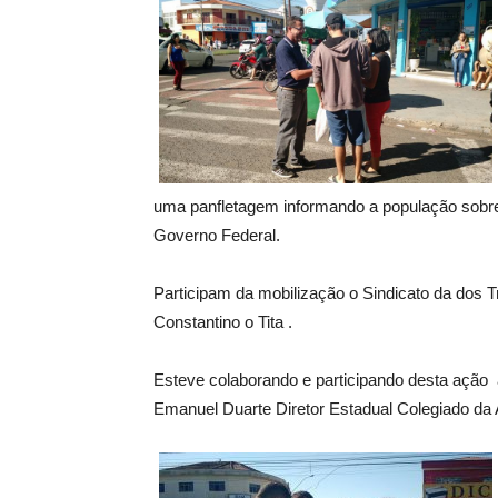
uma panfletagem informando a população sobre
Governo Federal.
Participam da mobilização o Sindicato da dos 
Constantino o Tita .
Esteve colaborando e participando desta ação a
Emanuel Duarte Diretor Estadual Colegiado d