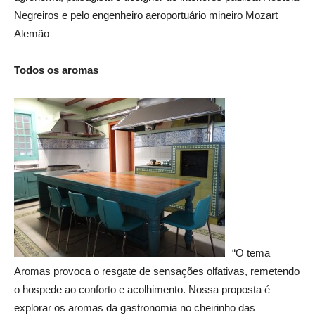
Negreiros e pelo engenheiro aeroportuário mineiro Mozart
Alemão
Todos os aromas
“O tema
Aromas provoca o resgate de sensações olfativas, remetendo
o hospede ao conforto e acolhimento. Nossa proposta é
explorar os aromas da gastronomia no cheirinho das