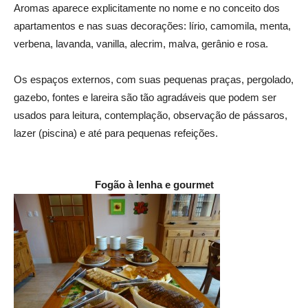
Aromas aparece explicitamente no nome e no conceito dos
apartamentos e nas suas decorações: lírio, camomila, menta,
verbena, lavanda, vanilla, alecrim, malva, gerânio e rosa.
Os espaços externos, com suas pequenas praças, pergolado,
gazebo, fontes e lareira são tão agradáveis que podem ser
usados para leitura, contemplação, observação de pássaros,
lazer (piscina) e até para pequenas refeições.
Fogão à lenha e gourmet