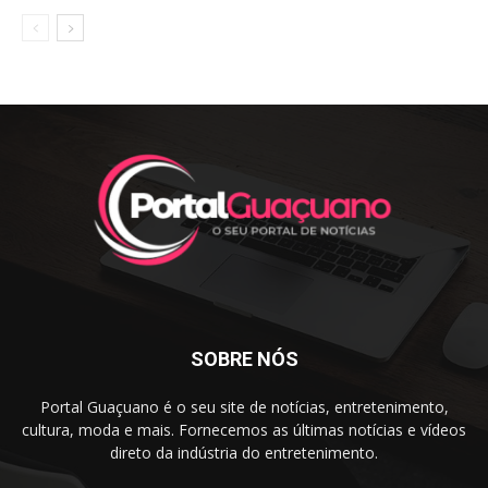
SOBRE NÓS
Portal Guaçuano é o seu site de notícias, entretenimento,
cultura, moda e mais. Fornecemos as últimas notícias e vídeos
direto da indústria do entretenimento.