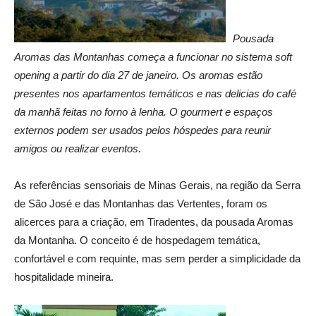
Pousada
Aromas das Montanhas começa a funcionar no sistema soft
opening a partir do dia 27 de janeiro. Os aromas estão
presentes nos apartamentos temáticos e nas delicias do café
da manhã feitas no forno à lenha. O gourmert e espaços
externos podem ser usados pelos hóspedes para reunir
amigos ou realizar eventos.
As referências sensoriais de Minas Gerais, na região da Serra
de São José e das Montanhas das Vertentes, foram os
alicerces para a criação, em Tiradentes, da pousada Aromas
da Montanha. O conceito é de hospedagem temática,
confortável e com requinte, mas sem perder a simplicidade da
hospitalidade mineira.