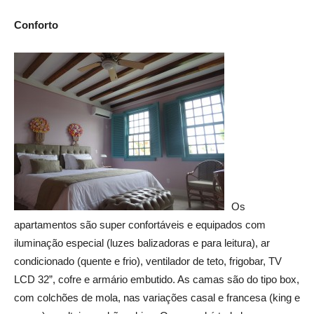
Conforto
Os
apartamentos são super confortáveis e equipados com
iluminação especial (luzes balizadoras e para leitura), ar
condicionado (quente e frio), ventilador de teto, frigobar, TV
LCD 32”, cofre e armário embutido. As camas são do tipo box,
com colchões de mola, nas variações casal e francesa (king e