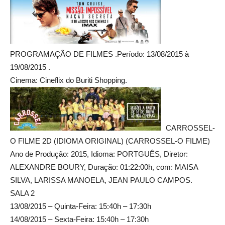
PROGRAMAÇÃO DE FILMES .Período: 13/08/2015 à
19/08/2015 .
Cinema: Cineflix do Buriti Shopping.
CARROSSEL-
O FILME 2D (IDIOMA ORIGINAL) (CARROSSEL-O FILME)
Ano de Produção: 2015, Idioma: PORTGUÊS, Diretor:
ALEXANDRE BOURY, Duração: 01:22:00h, com: MAISA
SILVA, LARISSA MANOELA, JEAN PAULO CAMPOS.
SALA 2
13/08/2015 – Quinta-Feira: 15:40h – 17:30h
14/08/2015 – Sexta-Feira: 15:40h – 17:30h