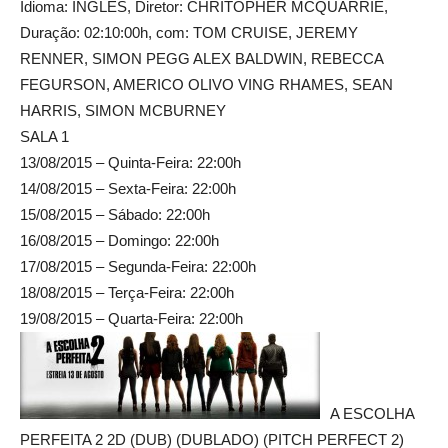
Idioma: INGLÊS, Diretor: CHRITOPHER MCQUARRIE,
Duração: 02:10:00h, com: TOM CRUISE, JEREMY
RENNER, SIMON PEGG ALEX BALDWIN, REBECCA
FEGURSON, AMERICO OLIVO VING RHAMES, SEAN
HARRIS, SIMON MCBURNEY
SALA 1
13/08/2015 – Quinta-Feira: 22:00h
14/08/2015 – Sexta-Feira: 22:00h
15/08/2015 – Sábado: 22:00h
16/08/2015 – Domingo: 22:00h
17/08/2015 – Segunda-Feira: 22:00h
18/08/2015 – Terça-Feira: 22:00h
19/08/2015 – Quarta-Feira: 22:00h
A ESCOLHA
PERFEITA 2 2D (DUB) (DUBLADO) (PITCH PERFECT 2)