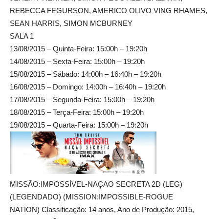
REBECCA FEGURSON, AMERICO OLIVO VING RHAMES,
SEAN HARRIS, SIMON MCBURNEY
SALA 1
13/08/2015 – Quinta-Feira: 15:00h – 19:20h
14/08/2015 – Sexta-Feira: 15:00h – 19:20h
15/08/2015 – Sábado: 14:00h – 16:40h – 19:20h
16/08/2015 – Domingo: 14:00h – 16:40h – 19:20h
17/08/2015 – Segunda-Feira: 15:00h – 19:20h
18/08/2015 – Terça-Feira: 15:00h – 19:20h
19/08/2015 – Quarta-Feira: 15:00h – 19:20h
MISSÃO:IMPOSSÍVEL-NAÇAO SECRETA 2D (LEG)
(LEGENDADO) (MISSION:IMPOSSIBLE-ROGUE
NATION) Classificação: 14 anos, Ano de Produção: 2015,