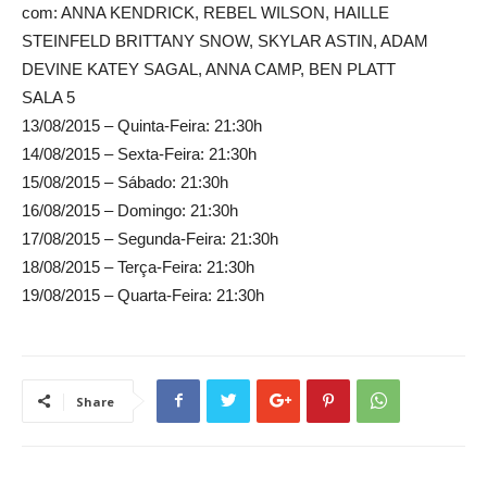
com: ANNA KENDRICK, REBEL WILSON, HAILLE
STEINFELD BRITTANY SNOW, SKYLAR ASTIN, ADAM
DEVINE KATEY SAGAL, ANNA CAMP, BEN PLATT
SALA 5
13/08/2015 – Quinta-Feira: 21:30h
14/08/2015 – Sexta-Feira: 21:30h
15/08/2015 – Sábado: 21:30h
16/08/2015 – Domingo: 21:30h
17/08/2015 – Segunda-Feira: 21:30h
18/08/2015 – Terça-Feira: 21:30h
19/08/2015 – Quarta-Feira: 21:30h
Share