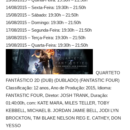
14/08/2015 – Sexta-Feira: 19:30h – 21:50h
15/08/2015 – Sábado: 19:30h – 21:50h
16/08/2015 – Domingo: 19:30h – 21:50h
17/08/2015 – Segunda-Feira: 19:30h – 21:50h
18/08/2015 – Terça-Feira: 19:30h – 21:50h
19/08/2015 – Quarta-Feira: 19:30h – 21:50h
QUARTETO
FANTÁSTICO 2D (DUB) (DUBLADO) (FANTASTIC FOUR)
Classificação: 12 anos, Ano de Produção: 2015, Idioma:
FANTASTIC FOUR, Diretor: JOSH TRANK, Duração:
01:40:00h, com: KATE MARA, MILES TELLER, TOBY
KEBBELL, MICHAEL B. JORDAN JAMIE BELL, JODI LYN
BROCKTON, TIM BLAKE NELSON REG E. CATHEY, DON
YESSO