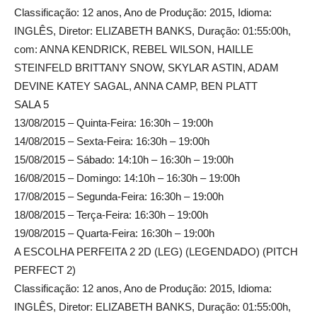
Classificação: 12 anos, Ano de Produção: 2015, Idioma:
INGLÊS, Diretor: ELIZABETH BANKS, Duração: 01:55:00h,
com: ANNA KENDRICK, REBEL WILSON, HAILLE
STEINFELD BRITTANY SNOW, SKYLAR ASTIN, ADAM
DEVINE KATEY SAGAL, ANNA CAMP, BEN PLATT
SALA 5
13/08/2015 – Quinta-Feira: 16:30h – 19:00h
14/08/2015 – Sexta-Feira: 16:30h – 19:00h
15/08/2015 – Sábado: 14:10h – 16:30h – 19:00h
16/08/2015 – Domingo: 14:10h – 16:30h – 19:00h
17/08/2015 – Segunda-Feira: 16:30h – 19:00h
18/08/2015 – Terça-Feira: 16:30h – 19:00h
19/08/2015 – Quarta-Feira: 16:30h – 19:00h
A ESCOLHA PERFEITA 2 2D (LEG) (LEGENDADO) (PITCH
PERFECT 2)
Classificação: 12 anos, Ano de Produção: 2015, Idioma:
INGLÊS, Diretor: ELIZABETH BANKS, Duração: 01:55:00h,