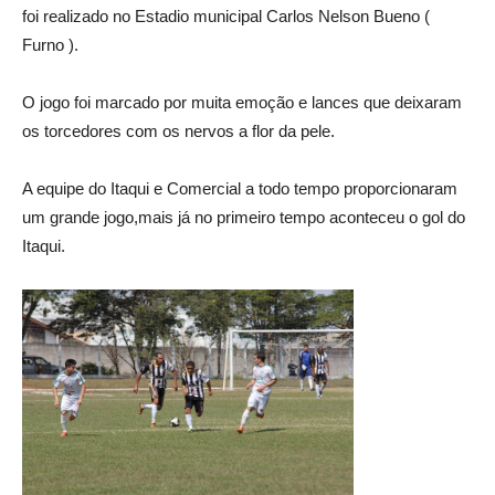
foi realizado no Estadio municipal Carlos Nelson Bueno (
Furno ).
O jogo foi marcado por muita emoção e lances que deixaram
os torcedores com os nervos a flor da pele.
A equipe do Itaqui e Comercial a todo tempo proporcionaram
um grande jogo,mais já no primeiro tempo aconteceu o gol do
Itaqui.