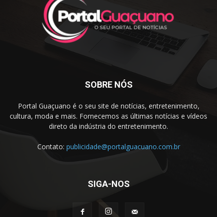
SOBRE NÓS
Portal Guaçuano é o seu site de notícias, entretenimento,
cultura, moda e mais. Fornecemos as últimas notícias e vídeos
direto da indústria do entretenimento.
Contato:
publicidade@portalguacuano.com.br
SIGA-NOS