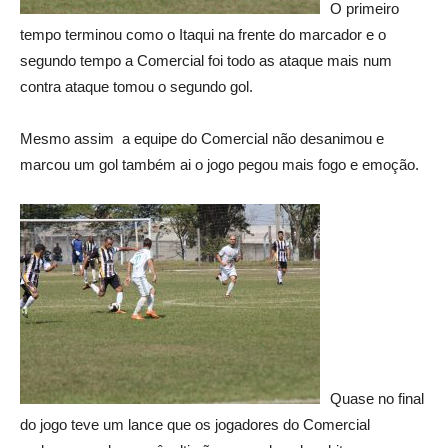
O primeiro
tempo terminou como o Itaqui na frente do marcador e o
segundo tempo a Comercial foi todo as ataque mais num
contra ataque tomou o segundo gol.
Mesmo assim a equipe do Comercial não desanimou e
marcou um gol também ai o jogo pegou mais fogo e emoção.
Quase no final
do jogo teve um lance que os jogadores do Comercial