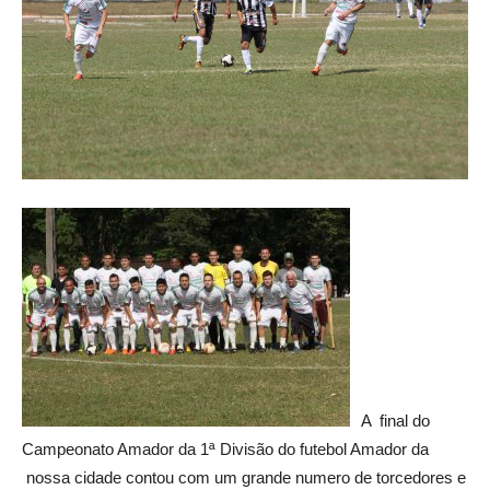
A final do
Campeonato Amador da 1ª Divisão do futebol Amador da
nossa cidade contou com um grande numero de torcedores e