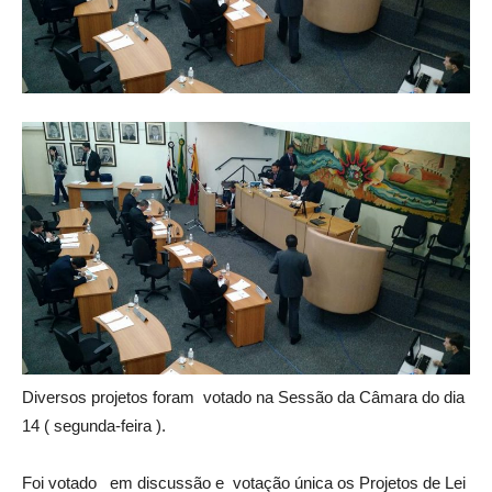
Diversos projetos foram votado na Sessão da Câmara do dia
14 ( segunda-feira ).
Foi votado em discussão e votação única os Projetos de Lei