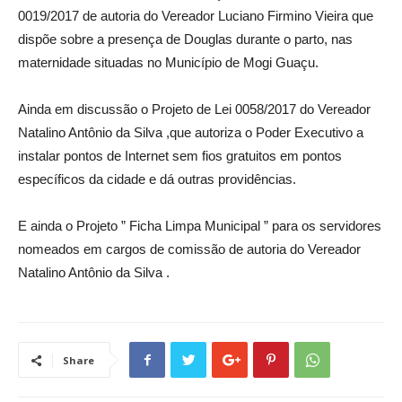
0019/2017 de autoria do Vereador Luciano Firmino Vieira que
dispõe sobre a presença de Douglas durante o parto, nas
maternidade situadas no Município de Mogi Guaçu.
Ainda em discussão o Projeto de Lei 0058/2017 do Vereador
Natalino Antônio da Silva ,que autoriza o Poder Executivo a
instalar pontos de Internet sem fios gratuitos em pontos
específicos da cidade e dá outras providências.
E ainda o Projeto ” Ficha Limpa Municipal ” para os servidores
nomeados em cargos de comissão de autoria do Vereador
Natalino Antônio da Silva .
Share