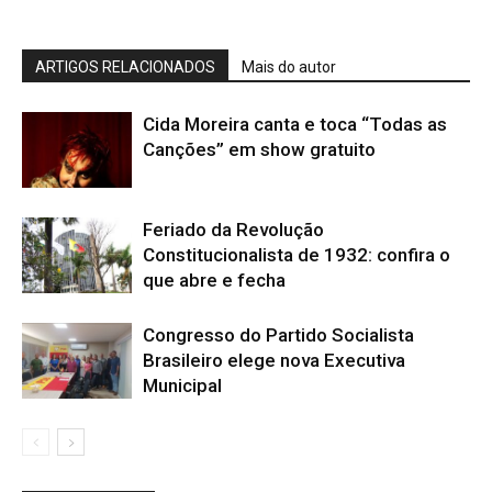
ARTIGOS RELACIONADOS
Mais do autor
Cida Moreira canta e toca “Todas as
Canções” em show gratuito
Feriado da Revolução
Constitucionalista de 1932: confira o
que abre e fecha
Congresso do Partido Socialista
Brasileiro elege nova Executiva
Municipal