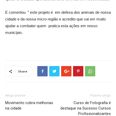
E comentou ” este projeto é em defesa dos animais de nossa
cidade e da nossa micro região e acredito que vai em muito
ajudar a combater quem pratica esta ações em nosso
município.
Share
Artigo anterior
Próximo artigo
Movimento cobra melhorias
Curso de Fotografia é
na cidade
destaque na Sucesso Cursos
Profissionalizantes