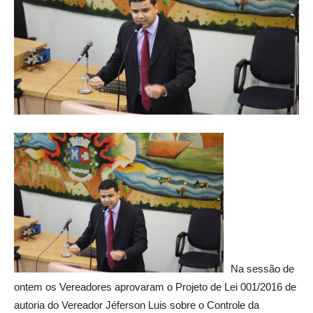
Na sessão de
ontem os Vereadores aprovaram o Projeto de Lei 001/2016 de
autoria do Vereador Jéferson Luis sobre o Controle da