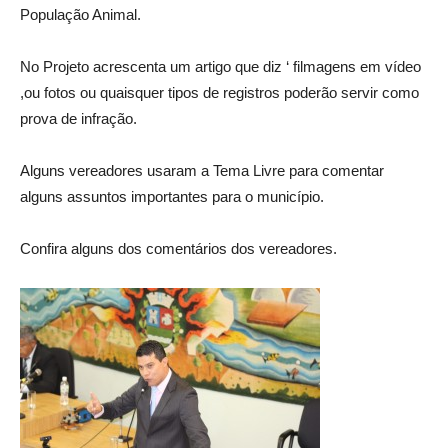
População Animal.
No Projeto acrescenta um artigo que diz ‘ filmagens em vídeo
,ou fotos ou quaisquer tipos de registros poderão servir como
prova de infração.
Alguns vereadores usaram a Tema Livre para comentar
alguns assuntos importantes para o município.
Confira alguns dos comentários dos vereadores.