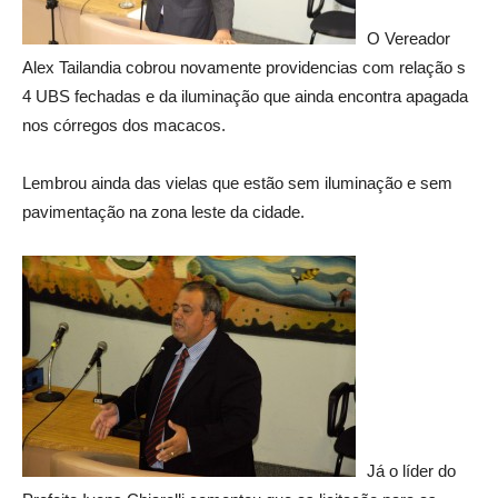
O Vereador
Alex Tailandia cobrou novamente providencias com relação s
4 UBS fechadas e da iluminação que ainda encontra apagada
nos córregos dos macacos.
Lembrou ainda das vielas que estão sem iluminação e sem
pavimentação na zona leste da cidade.
Já o líder do