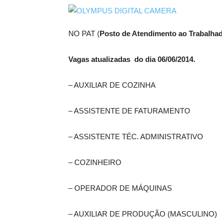
NO PAT (
Posto de Atendimento ao Trabalha
Vagas atualizadas do dia 06/06/2014.
– AUXILIAR DE COZINHA
– ASSISTENTE DE FATURAMENTO
– ASSISTENTE TÉC. ADMINISTRATIVO
– COZINHEIRO
– OPERADOR DE MÁQUINAS
– AUXILIAR DE PRODUÇÃO (MASCULINO)