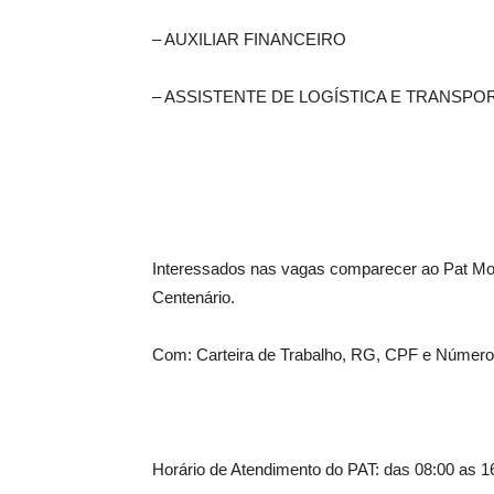
– AUXILIAR FINANCEIRO
– ASSISTENTE DE LOGÍSTICA E TRANSPO
Interessados nas vagas comparecer ao Pat Mo
Centenário.
Com: Carteira de Trabalho, RG, CPF e Número
Horário de Atendimento do PAT: das 08:00 as 1