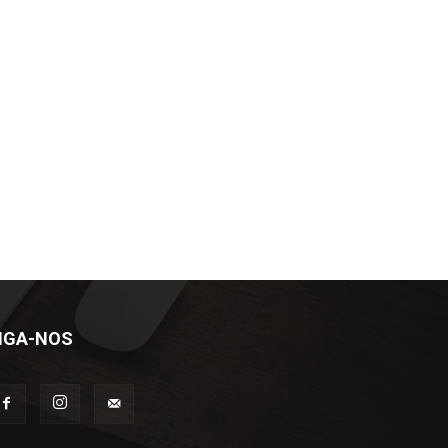
IGA-NOS