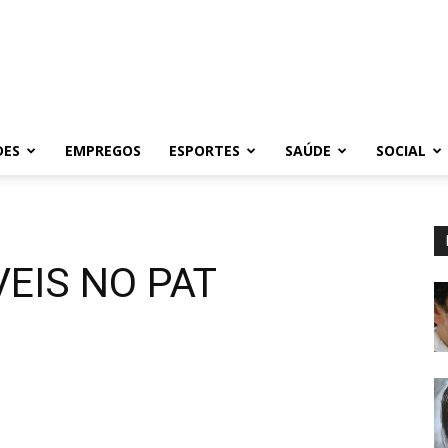
DES
EMPREGOS
ESPORTES
SAÚDE
SOCIAL
EIS NO PAT